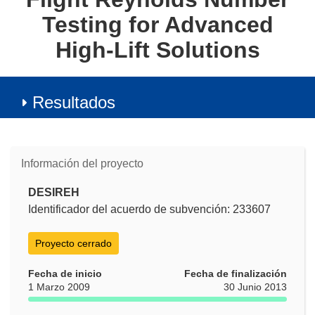
Testing for Advanced
High-Lift Solutions
Resultados
Información del proyecto
DESIREH
Identificador del acuerdo de subvención: 233607
Proyecto cerrado
Fecha de inicio
Fecha de finalización
1 Marzo 2009
30 Junio 2013