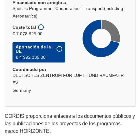
Financiado con arreglo a
Specific Programme "Cooperation": Transport (including
Aeronautics)
Coste total
€ 7 078 825,00
Aportación de la
UE
€ 4 992 335,00
Coordinado por
DEUTSCHES ZENTRUM FUR LUFT - UND RAUMFAHRT
EV
Germany
CORDIS proporciona enlaces a los documentos públicos y
las publicaciones de los proyectos de los programas
marco HORIZONTE.