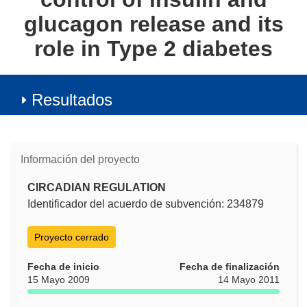
glucagon release and its
role in Type 2 diabetes
Resultados
Información del proyecto
CIRCADIAN REGULATION
Identificador del acuerdo de subvención: 234879
Proyecto cerrado
Fecha de inicio
Fecha de finalización
15 Mayo 2009
14 Mayo 2011