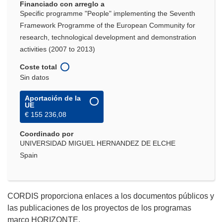
Financiado con arreglo a
Specific programme "People" implementing the Seventh
Framework Programme of the European Community for
research, technological development and demonstration
activities (2007 to 2013)
Coste total
Sin datos
Aportación de la
UE
€ 155 236,08
Coordinado por
UNIVERSIDAD MIGUEL HERNANDEZ DE ELCHE
Spain
CORDIS proporciona enlaces a los documentos públicos y
las publicaciones de los proyectos de los programas
marco HORIZONTE.