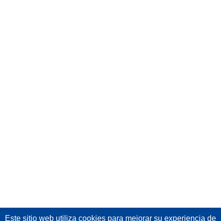
Este sitio web utiliza cookies
para mejorar su experiencia de