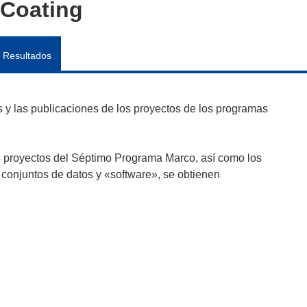
Coating
Resultados
y las publicaciones de los proyectos de los programas
s proyectos del Séptimo Programa Marco, así como los
 conjuntos de datos y «software», se obtienen