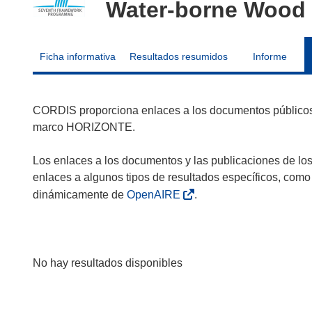
Water-borne Wood 
Ficha informativa
Resultados resumidos
Informe
CORDIS proporciona enlaces a los documentos públicos 
marco HORIZONTE.
Los enlaces a los documentos y las publicaciones de lo
enlaces a algunos tipos de resultados específicos, como
dinámicamente de
OpenAIRE
.
No hay resultados disponibles