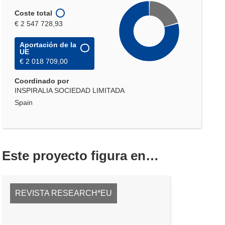
Coste total
€ 2 547 728,93
Aportación de la
UE
€ 2 018 709,00
Coordinado por
INSPIRALIA SOCIEDAD LIMITADA
Spain
Este proyecto figura en…
REVISTA RESEARCH*EU