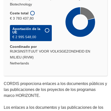
Biotechnology
Coste total
€ 3 783 437,80
Aportación de la
UE
€ 2 995 548,00
Coordinado por
RIJKSINSTITUUT VOOR VOLKSGEZONDHEID EN
MILIEU (RIVM)
Netherlands
CORDIS proporciona enlaces a los documentos públicos y
las publicaciones de los proyectos de los programas
marco HORIZONTE.
Los enlaces a los documentos y las publicaciones de los