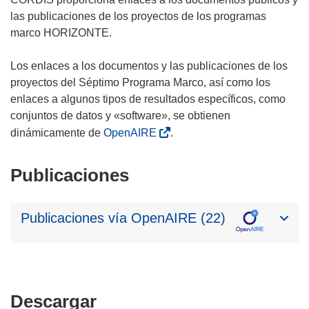
las publicaciones de los proyectos de los programas
marco HORIZONTE.
Los enlaces a los documentos y las publicaciones de los
proyectos del Séptimo Programa Marco, así como los
enlaces a algunos tipos de resultados específicos, como
conjuntos de datos y «software», se obtienen
dinámicamente de
OpenAIRE
.
Publicaciones
Publicaciones vía OpenAIRE (22)
Descargar
Descargar