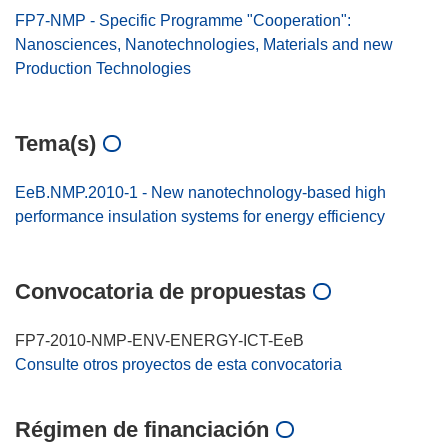
FP7-NMP - Specific Programme "Cooperation":
Nanosciences, Nanotechnologies, Materials and new
Production Technologies
Tema(s)
EeB.NMP.2010-1 - New nanotechnology-based high
performance insulation systems for energy efficiency
Convocatoria de propuestas
FP7-2010-NMP-ENV-ENERGY-ICT-EeB
Consulte otros proyectos de esta convocatoria
Régimen de financiación