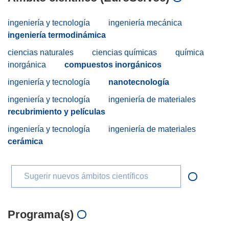
ingeniería y tecnología
ingeniería mecánica
ingeniería termodinámica
ciencias naturales
ciencias químicas
química
inorgánica
compuestos inorgánicos
ingeniería y tecnología
nanotecnología
ingeniería y tecnología
ingeniería de materiales
recubrimiento y películas
ingeniería y tecnología
ingeniería de materiales
cerámica
Sugerir nuevos ámbitos científicos
Programa(s)