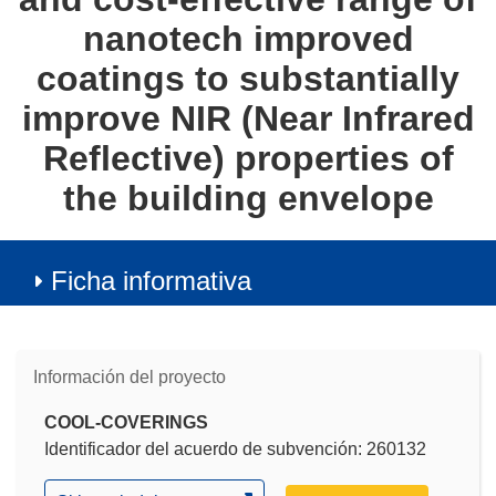
nanotech improved
coatings to substantially
improve NIR (Near Infrared
Reflective) properties of
the building envelope
Ficha informativa
Información del proyecto
COOL-COVERINGS
Identificador del acuerdo de subvención: 260132