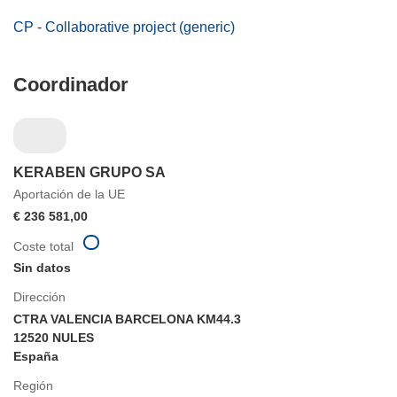
CP - Collaborative project (generic)
Coordinador
KERABEN GRUPO SA
Aportación de la UE
€ 236 581,00
Coste total
Sin datos
Dirección
CTRA VALENCIA BARCELONA KM44.3
12520 NULES
España
Región