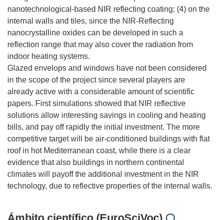
nanotechnological-based NIR reflecting coating; (4) on the
internal walls and tiles, since the NIR-Reflecting
nanocrystalline oxides can be developed in such a
reflection range that may also cover the radiation from
indoor heating systems.
Glazed envelops and windows have not been considered
in the scope of the project since several players are
already active with a considerable amount of scientific
papers. First simulations showed that NIR reflective
solutions allow interesting savings in cooling and heating
bills, and pay off rapidly the initial investment. The more
competitive target will be air-conditioned buildings with flat
roof in hot Mediterranean coast, while there is a clear
evidence that also buildings in northern continental
climates will payoff the additional investment in the NIR
Ámbito científico (EuroSciVoc)