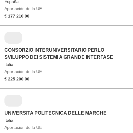
España
Aportación de la UE
€ 177 210,00
CONSORZIO INTERUNIVERSITARIO PERLO
SVILUPPO DEI SISTEMI A GRANDE INTERFASE
Italia
Aportación de la UE
€ 225 200,00
UNIVERSITA POLITECNICA DELLE MARCHE
Italia
Aportación de la UE