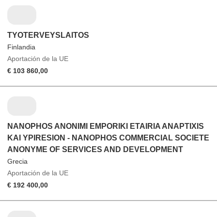
TYOTERVEYSLAITOS
Finlandia
Aportación de la UE
€ 103 860,00
NANOPHOS ANONIMI EMPORIKI ETAIRIA ANAPTIXIS
KAI YPIRESION - NANOPHOS COMMERCIAL SOCIETE
ANONYME OF SERVICES AND DEVELOPMENT
Grecia
Aportación de la UE
€ 192 400,00