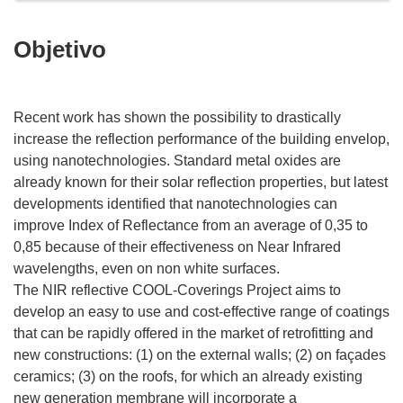
Objetivo
Recent work has shown the possibility to drastically
increase the reflection performance of the building envelop,
using nanotechnologies. Standard metal oxides are
already known for their solar reflection properties, but latest
developments identified that nanotechnologies can
improve Index of Reflectance from an average of 0,35 to
0,85 because of their effectiveness on Near Infrared
wavelengths, even on non white surfaces.
The NIR reflective COOL-Coverings Project aims to
develop an easy to use and cost-effective range of coatings
that can be rapidly offered in the market of retrofitting and
new constructions: (1) on the external walls; (2) on façades
ceramics; (3) on the roofs, for which an already existing
new generation membrane will incorporate a