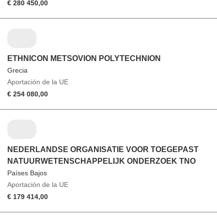
€ 280 450,00
ETHNICON METSOVION POLYTECHNION
Grecia
Aportación de la UE
€ 254 080,00
NEDERLANDSE ORGANISATIE VOOR TOEGEPAST
NATUURWETENSCHAPPELIJK ONDERZOEK TNO
Países Bajos
Aportación de la UE
€ 179 414,00