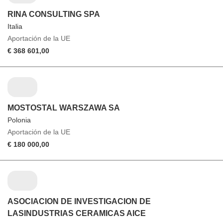
RINA CONSULTING SPA
Italia
Aportación de la UE
€ 368 601,00
MOSTOSTAL WARSZAWA SA
Polonia
Aportación de la UE
€ 180 000,00
ASOCIACION DE INVESTIGACION DE
LASINDUSTRIAS CERAMICAS AICE