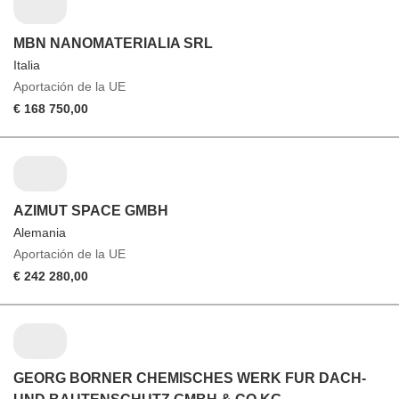
MBN NANOMATERIALIA SRL
Italia
Aportación de la UE
€ 168 750,00
AZIMUT SPACE GMBH
Alemania
Aportación de la UE
€ 242 280,00
GEORG BORNER CHEMISCHES WERK FUR DACH-