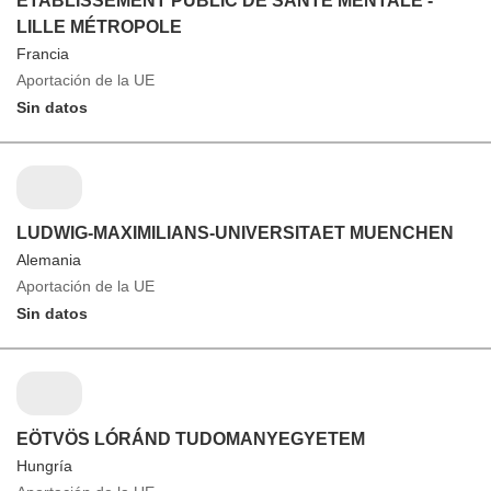
ÉTABLISSEMENT PUBLIC DE SANTÉ MENTALE -
LILLE MÉTROPOLE
Francia
Aportación de la UE
Sin datos
LUDWIG-MAXIMILIANS-UNIVERSITAET MUENCHEN
Alemania
Aportación de la UE
Sin datos
EÖTVÖS LÓRÁND TUDOMANYEGYETEM
Hungría