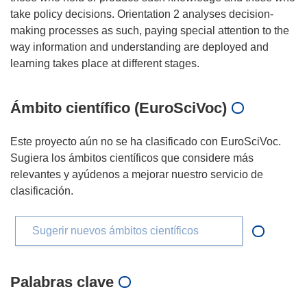
take policy decisions. Orientation 2 analyses decision-
making processes as such, paying special attention to the
way information and understanding are deployed and
Ámbito científico (EuroSciVoc)
Este proyecto aún no se ha clasificado con EuroSciVoc.
Sugiera los ámbitos científicos que considere más
relevantes y ayúdenos a mejorar nuestro servicio de
clasificación.
Sugerir nuevos ámbitos científicos
Palabras clave