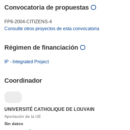
Convocatoria de propuestas
FP6-2004-CITIZENS-4
Consulte otros proyectos de esta convocatoria
Régimen de financiación
IP - Integrated Project
Coordinador
UNIVERSITÉ CATHOLIQUE DE LOUVAIN
Aportación de la UE
Sin datos