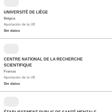
UNIVERSITÉ DE LIÈGE
Bélgica
Aportación de la UE
Sin datos
CENTRE NATIONAL DE LA RECHERCHE
SCIENTIFIQUE
Francia
Aportación de la UE
Sin datos