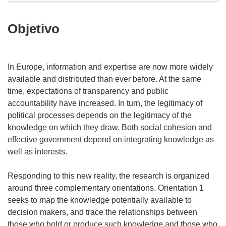
Objetivo
In Europe, information and expertise are now more widely
available and distributed than ever before. At the same
time, expectations of transparency and public
accountability have increased. In turn, the legitimacy of
political processes depends on the legitimacy of the
knowledge on which they draw. Both social cohesion and
effective government depend on integrating knowledge as
well as interests.
Responding to this new reality, the research is organized
around three complementary orientations. Orientation 1
seeks to map the knowledge potentially available to
decision makers, and trace the relationships between
those who hold or produce such knowledge and those who