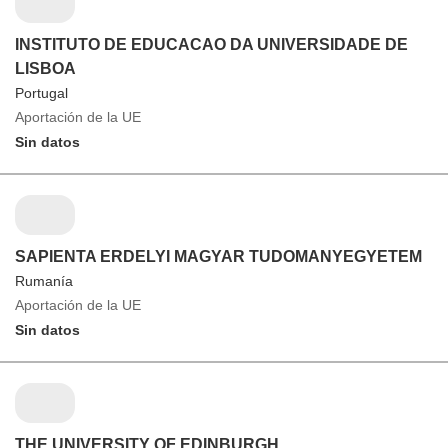
INSTITUTO DE EDUCACAO DA UNIVERSIDADE DE
LISBOA
Portugal
Aportación de la UE
Sin datos
SAPIENTA ERDELYI MAGYAR TUDOMANYEGYETEM
Rumanía
Aportación de la UE
Sin datos
THE UNIVERSITY OF EDINBURGH