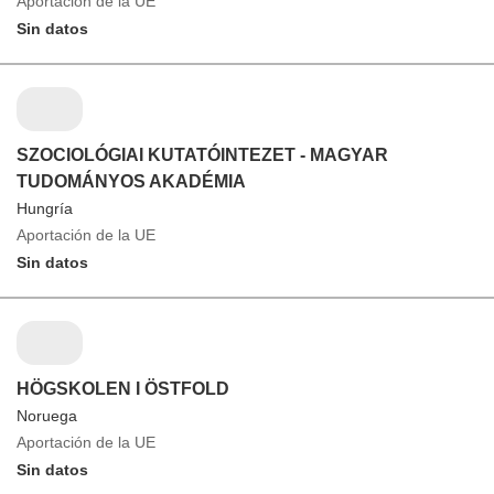
Aportación de la UE
Sin datos
SZOCIOLÓGIAI KUTATÓINTEZET - MAGYAR
TUDOMÁNYOS AKADÉMIA
Hungría
Aportación de la UE
Sin datos
HÖGSKOLEN I ÖSTFOLD
Noruega
Aportación de la UE
Sin datos