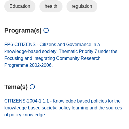
Education
health
regulation
Programa(s)
FP6-CITIZENS - Citizens and Governance in a
knowledge-based society: Thematic Priority 7 under the
Focusing and Integrating Community Research
Programme 2002-2006.
Tema(s)
CITIZENS-2004-1.1.1 - Knowledge based policies for the
knowledge based society: policy learning and the sources
of policy knowledge