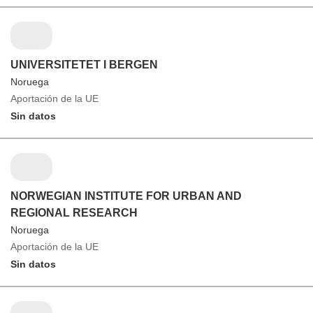
UNIVERSITETET I BERGEN
Noruega
Aportación de la UE
Sin datos
NORWEGIAN INSTITUTE FOR URBAN AND
REGIONAL RESEARCH
Noruega
Aportación de la UE
Sin datos