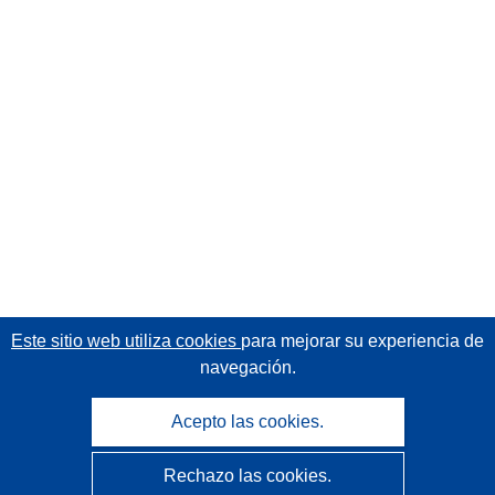
Este sitio web utiliza cookies
para mejorar su experiencia de
navegación.
Acepto las cookies.
Rechazo las cookies.