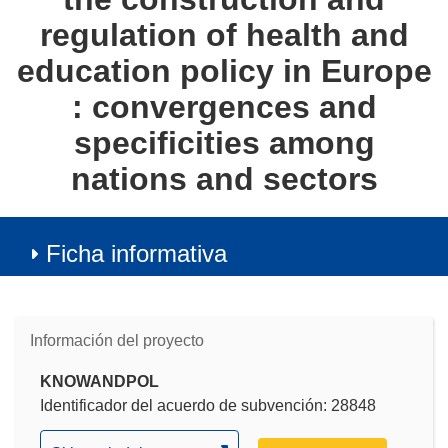
regulation of health and
education policy in Europe
: convergences and
specificities among
nations and sectors
Ficha informativa
Información del proyecto
KNOWANDPOL
Identificador del acuerdo de subvención: 28848