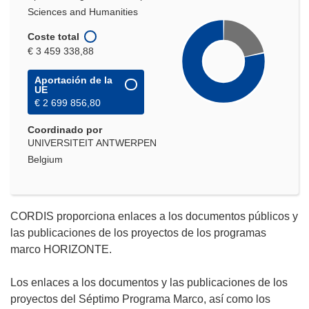
Sciences and Humanities
Coste total
€ 3 459 338,88
Aportación de la
UE
€ 2 699 856,80
Coordinado por
UNIVERSITEIT ANTWERPEN
Belgium
CORDIS proporciona enlaces a los documentos públicos y
las publicaciones de los proyectos de los programas
marco HORIZONTE.
Los enlaces a los documentos y las publicaciones de los
proyectos del Séptimo Programa Marco, así como los