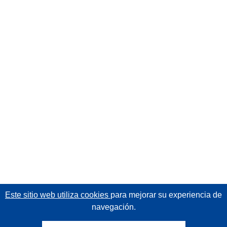
Este sitio web utiliza cookies
para mejorar su experiencia de
navegación.