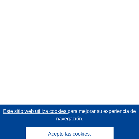
Este sitio web utiliza cookies
para mejorar su experiencia de
navegación.
Acepto las cookies.