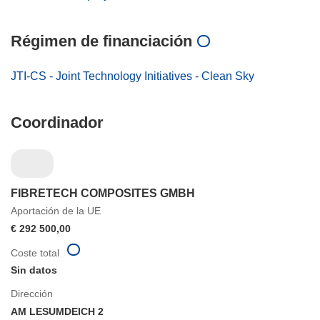
Régimen de financiación
JTI-CS - Joint Technology Initiatives - Clean Sky
Coordinador
FIBRETECH COMPOSITES GMBH
Aportación de la UE
€ 292 500,00
Coste total
Sin datos
Dirección
AM LESUMDEICH 2