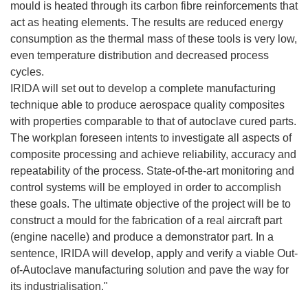
mould is heated through its carbon fibre reinforcements that
act as heating elements. The results are reduced energy
consumption as the thermal mass of these tools is very low,
even temperature distribution and decreased process
cycles.
IRIDA will set out to develop a complete manufacturing
technique able to produce aerospace quality composites
with properties comparable to that of autoclave cured parts.
The workplan foreseen intents to investigate all aspects of
composite processing and achieve reliability, accuracy and
repeatability of the process. State-of-the-art monitoring and
control systems will be employed in order to accomplish
these goals. The ultimate objective of the project will be to
construct a mould for the fabrication of a real aircraft part
(engine nacelle) and produce a demonstrator part. In a
sentence, IRIDA will develop, apply and verify a viable Out-
of-Autoclave manufacturing solution and pave the way for