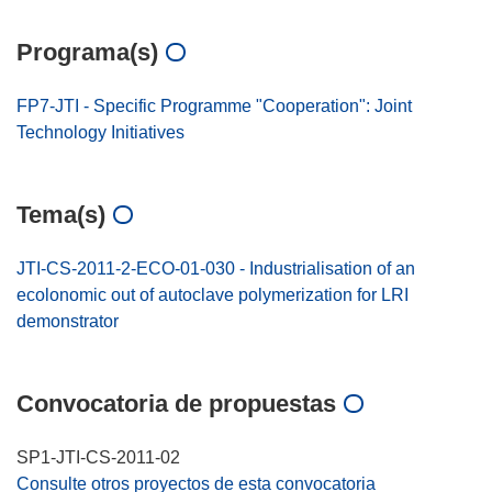
Programa(s)
FP7-JTI - Specific Programme "Cooperation": Joint
Technology Initiatives
Tema(s)
JTI-CS-2011-2-ECO-01-030 - Industrialisation of an
ecolonomic out of autoclave polymerization for LRI
demonstrator
Convocatoria de propuestas
SP1-JTI-CS-2011-02
Consulte otros proyectos de esta convocatoria