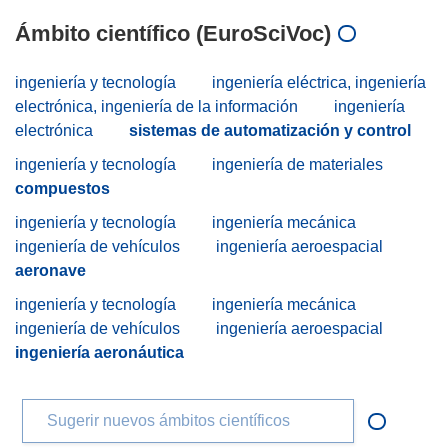
Ámbito científico (EuroSciVoc)
ingeniería y tecnología
ingeniería eléctrica, ingeniería
electrónica, ingeniería de la información
ingeniería
electrónica
sistemas de automatización y control
ingeniería y tecnología
ingeniería de materiales
compuestos
ingeniería y tecnología
ingeniería mecánica
ingeniería de vehículos
ingeniería aeroespacial
aeronave
ingeniería y tecnología
ingeniería mecánica
ingeniería de vehículos
ingeniería aeroespacial
ingeniería aeronáutica
Sugerir nuevos ámbitos científicos