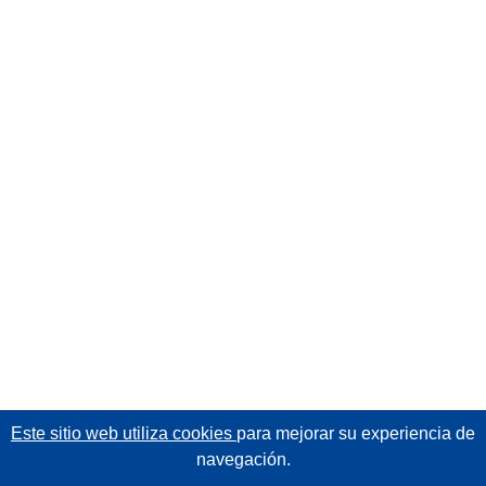
Este sitio web utiliza cookies
para mejorar su experiencia de
navegación.