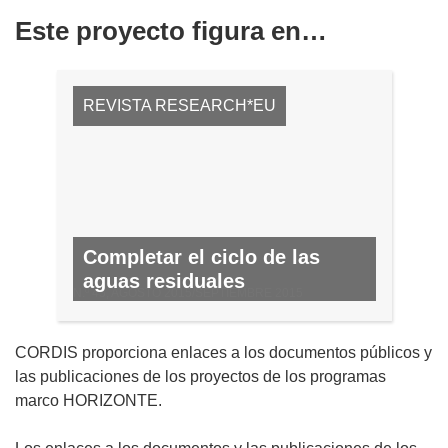
Este proyecto figura en…
REVISTA RESEARCH*EU
Completar el ciclo de las
aguas residuales
N.º 45, AGOSTO 2015/SEPTIEMBRE 2015
CORDIS proporciona enlaces a los documentos públicos y
las publicaciones de los proyectos de los programas
marco HORIZONTE.