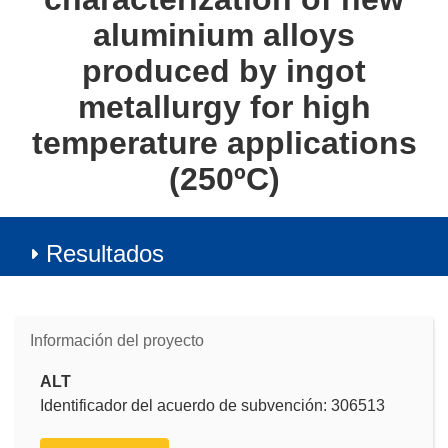
aluminium alloys
produced by ingot
metallurgy for high
temperature applications
(250ºC)
Resultados
Información del proyecto
ALT
Identificador del acuerdo de subvención: 306513