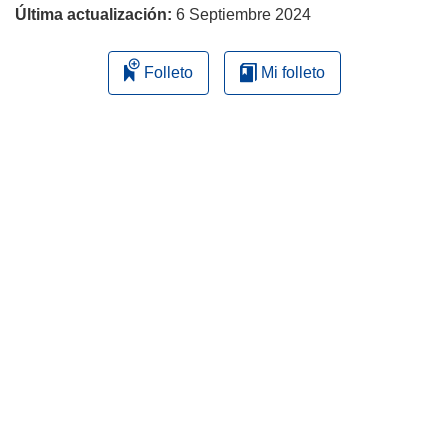
Última actualización:
6 Septiembre 2024
Folleto
Mi folleto