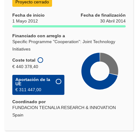
Proyecto cerrado
Fecha de inicio
Fecha de finalización
1 Mayo 2012
30 Abril 2014
Financiado con arreglo a
Specific Programme "Cooperation": Joint Technology
Initiatives
Coste total
€ 440 378,40
Aportación de la
UE
€ 311 447,00
Coordinado por
FUNDACION TECNALIA RESEARCH & INNOVATION
Spain