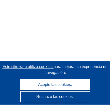
Este sitio web utiliza cookies
para mejorar su experiencia de
navegación.
Acepto las cookies.
Rechazo las cookies.
CORDIS - Resultados de investigaciones de la UE