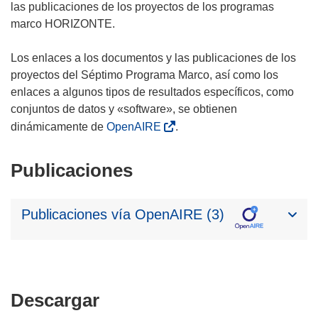
las publicaciones de los proyectos de los programas
marco HORIZONTE.
Los enlaces a los documentos y las publicaciones de los
proyectos del Séptimo Programa Marco, así como los
enlaces a algunos tipos de resultados específicos, como
conjuntos de datos y «software», se obtienen
dinámicamente de
OpenAIRE
.
Publicaciones
Publicaciones vía OpenAIRE (3)
Descargar
Descargar