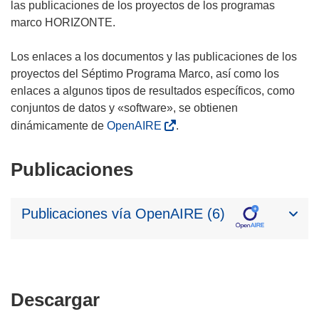
las publicaciones de los proyectos de los programas
marco HORIZONTE.
Los enlaces a los documentos y las publicaciones de los
proyectos del Séptimo Programa Marco, así como los
enlaces a algunos tipos de resultados específicos, como
conjuntos de datos y «software», se obtienen
dinámicamente de
OpenAIRE
.
Publicaciones
Publicaciones vía OpenAIRE (6)
Descargar
Descargar