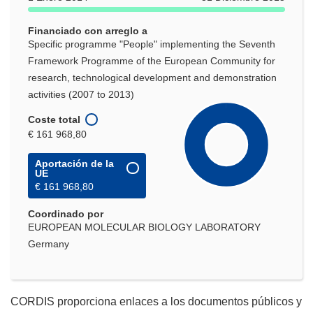
Financiado con arreglo a
Specific programme "People" implementing the Seventh
Framework Programme of the European Community for
research, technological development and demonstration
activities (2007 to 2013)
Coste total
€ 161 968,80
Aportación de la
UE
€ 161 968,80
Coordinado por
EUROPEAN MOLECULAR BIOLOGY LABORATORY
Germany
CORDIS proporciona enlaces a los documentos públicos y