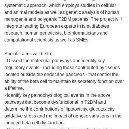
systematic approach, which employs studies in cellular
and animal models as well as genetic analysis of human
monogenie and polygenic T2DM patients. The project will
integrate leading European experts in islet diabetes
research, human geneticists, bioinformaticians and
computational scientists as well as SMEs.
Specific aims will be to:
- Dissect the molecular pathways and identify key
regulatory events - including those contributed by tissues
located outside the endocrine pancreas - that control the
ability of the beta cell to maintain its secretory function over
a lifetime.
- Identify key pathophysiological events in the above
pathways that become dysfunctional in T2DM and
determine the contributions of lipotoxicity, glucotoxicity,
oxidative stress and me impact of genetic variations in the
induced beta cell dysfunction.