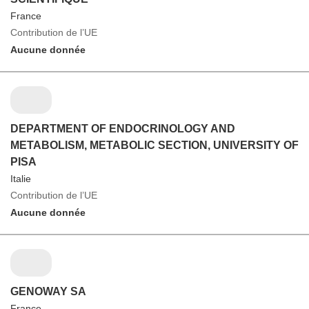
France
Contribution de l’UE
Aucune donnée
DEPARTMENT OF ENDOCRINOLOGY AND
METABOLISM, METABOLIC SECTION, UNIVERSITY OF
PISA
Italie
Contribution de l’UE
Aucune donnée
GENOWAY SA
France