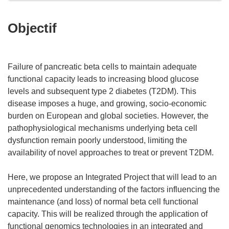
Objectif
Failure of pancreatic beta cells to maintain adequate
functional capacity leads to increasing blood glucose
levels and subsequent type 2 diabetes (T2DM). This
disease imposes a huge, and growing, socio-economic
burden on European and global societies. However, the
pathophysiological mechanisms underlying beta cell
dysfunction remain poorly understood, limiting the
availability of novel approaches to treat or prevent T2DM.
Here, we propose an Integrated Project that will lead to an
unprecedented understanding of the factors influencing the
maintenance (and loss) of normal beta cell functional
capacity. This will be realized through the application of
functional genomics technologies in an integrated and