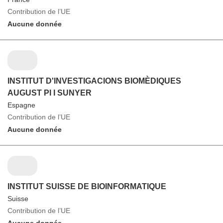
Contribution de l’UE
Aucune donnée
INSTITUT D'INVESTIGACIONS BIOMÈDIQUES
AUGUST PI I SUNYER
Espagne
Contribution de l’UE
Aucune donnée
INSTITUT SUISSE DE BIOINFORMATIQUE
Suisse
Contribution de l’UE