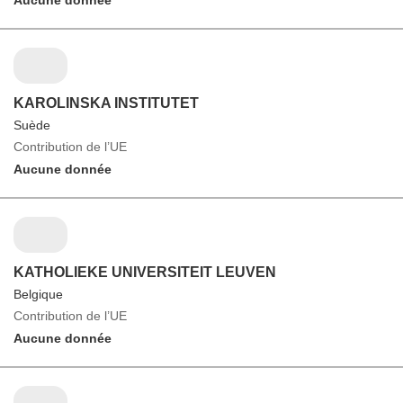
Aucune donnée
KAROLINSKA INSTITUTET
Suède
Contribution de l’UE
Aucune donnée
KATHOLIEKE UNIVERSITEIT LEUVEN
Belgique
Contribution de l’UE
Aucune donnée