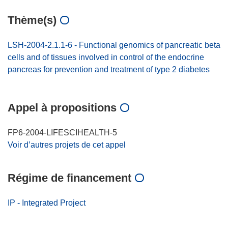
Thème(s)
LSH-2004-2.1.1-6 - Functional genomics of pancreatic beta
cells and of tissues involved in control of the endocrine
pancreas for prevention and treatment of type 2 diabetes
Appel à propositions
FP6-2004-LIFESCIHEALTH-5
Voir d’autres projets de cet appel
Régime de financement
IP - Integrated Project