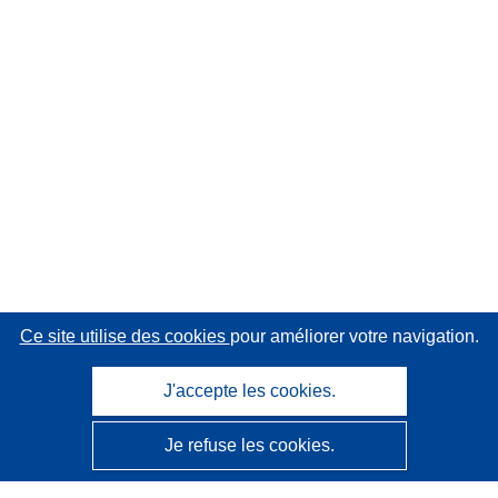
Ce site utilise des cookies
pour améliorer votre navigation.
J'accepte les cookies.
Je refuse les cookies.
CORDIS - Résultats de la recherche de l’UE