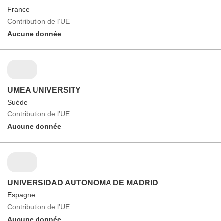
France
Contribution de l’UE
Aucune donnée
UMEA UNIVERSITY
Suède
Contribution de l’UE
Aucune donnée
UNIVERSIDAD AUTONOMA DE MADRID
Espagne
Contribution de l’UE
Aucune donnée