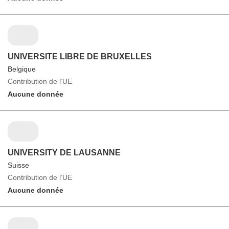
UNIVERSITE LIBRE DE BRUXELLES
Belgique
Contribution de l’UE
Aucune donnée
UNIVERSITY DE LAUSANNE
Suisse
Contribution de l’UE
Aucune donnée