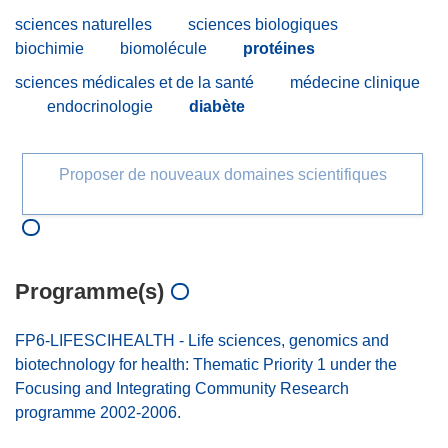
sciences naturelles
sciences biologiques
biochimie
biomolécule
protéines
sciences médicales et de la santé
médecine clinique
endocrinologie
diabète
Proposer de nouveaux domaines scientifiques
Programme(s)
FP6-LIFESCIHEALTH - Life sciences, genomics and
biotechnology for health: Thematic Priority 1 under the
Focusing and Integrating Community Research
programme 2002-2006.