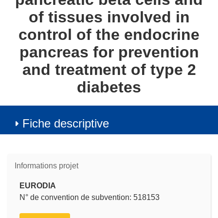
of tissues involved in
control of the endocrine
pancreas for prevention
and treatment of type 2
diabetes
Fiche descriptive
Informations projet
EURODIA
N° de convention de subvention: 518153