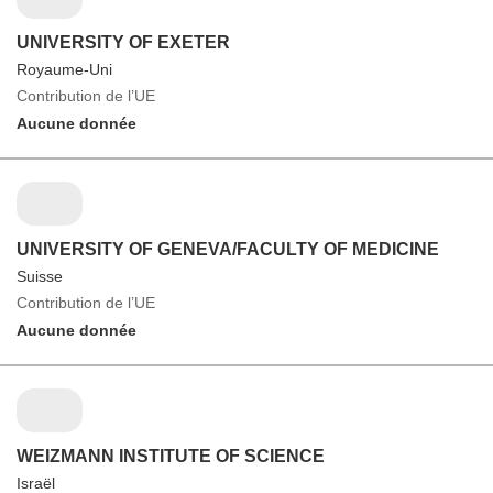
UNIVERSITY OF EXETER
Royaume-Uni
Contribution de l’UE
Aucune donnée
UNIVERSITY OF GENEVA/FACULTY OF MEDICINE
Suisse
Contribution de l’UE
Aucune donnée
WEIZMANN INSTITUTE OF SCIENCE
Israël