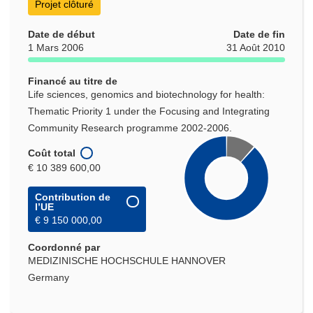
Projet clôturé
Date de début
Date de fin
1 Mars 2006
31 Août 2010
Financé au titre de
Life sciences, genomics and biotechnology for health:
Thematic Priority 1 under the Focusing and Integrating
Community Research programme 2002-2006.
Coût total
€ 10 389 600,00
Contribution de
l’UE
€ 9 150 000,00
Coordonné par
MEDIZINISCHE HOCHSCHULE HANNOVER
Germany