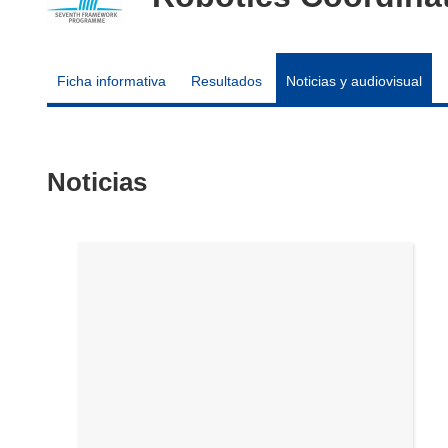
Ficha informativa
Resultados
Noticias y audiovisual
Noticias