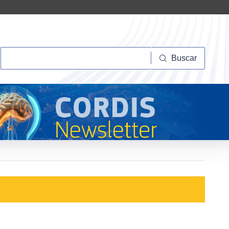
Buscar
Buscar