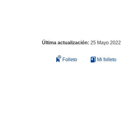
Última actualización:
25 Mayo 2022
Folleto
Mi folleto