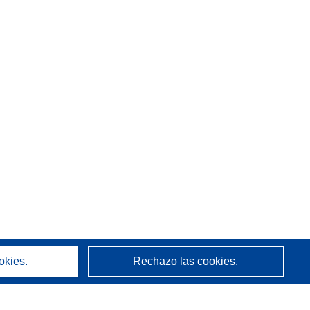
okies.
Rechazo las cookies.