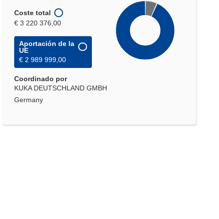
Coste total
€ 3 220 376,00
Aportación de la
UE
€ 2 989 999,00
Coordinado por
KUKA DEUTSCHLAND GMBH
Germany