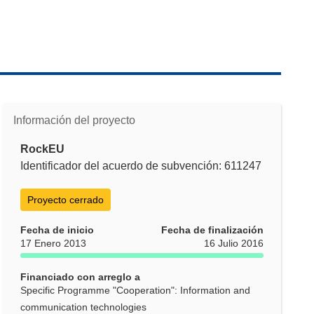
Información del proyecto
RockEU
Identificador del acuerdo de subvención: 611247
Proyecto cerrado
Fecha de inicio
Fecha de finalización
17 Enero 2013
16 Julio 2016
Financiado con arreglo a
Specific Programme "Cooperation": Information and
communication technologies