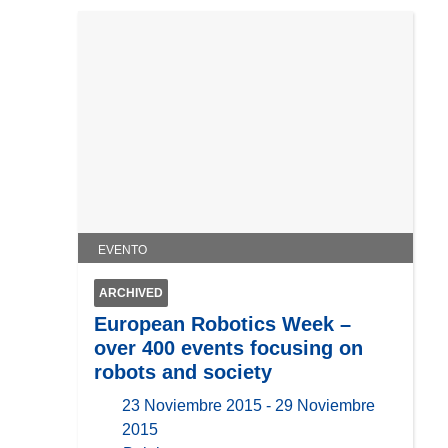
EVENTO
ARCHIVED
European Robotics Week –
over 400 events focusing on
robots and society
23 Noviembre 2015 - 29 Noviembre
2015