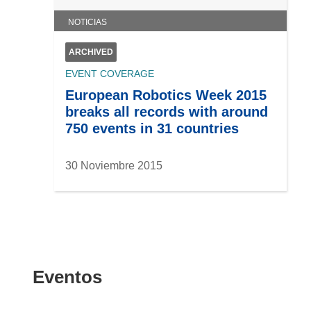
NOTICIAS
ARCHIVED
EVENT COVERAGE
European Robotics Week 2015
breaks all records with around
750 events in 31 countries
30 Noviembre 2015
Eventos