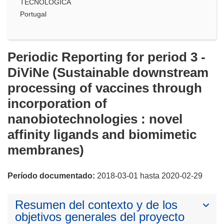
TECNOLOGICA
Portugal
Periodic Reporting for period 3 -
DiViNe (Sustainable downstream
processing of vaccines through
incorporation of
nanobiotechnologies : novel
affinity ligands and biomimetic
membranes)
Período documentado:
2018-03-01 hasta 2020-02-29
Resumen del contexto y de los
objetivos generales del proyecto