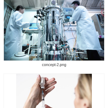
concept-2.png