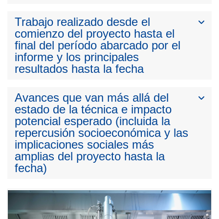
Trabajo realizado desde el
comienzo del proyecto hasta el
final del período abarcado por el
informe y los principales
resultados hasta la fecha
Avances que van más allá del
estado de la técnica e impacto
potencial esperado (incluida la
repercusión socioeconómica y las
implicaciones sociales más
amplias del proyecto hasta la
fecha)