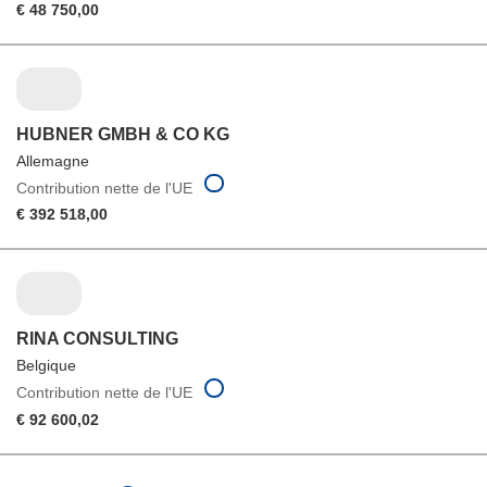
€ 48 750,00
HUBNER GMBH & CO KG
Allemagne
Contribution nette de l'UE
€ 392 518,00
RINA CONSULTING
Belgique
Contribution nette de l'UE
€ 92 600,02