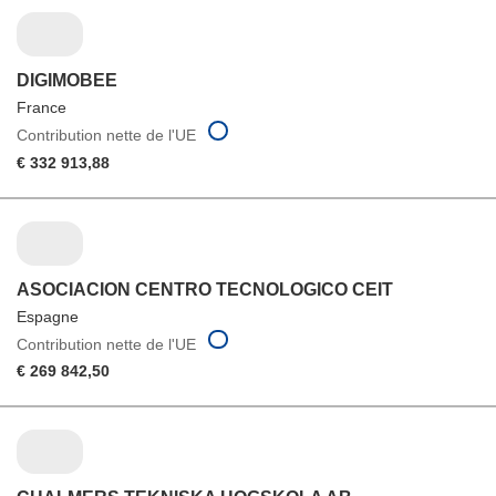
DIGIMOBEE
France
Contribution nette de l'UE
€ 332 913,88
ASOCIACION CENTRO TECNOLOGICO CEIT
Espagne
Contribution nette de l'UE
€ 269 842,50