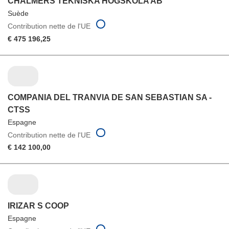
CHALMERS TEKNISKA HOGSKOLA AB
Suède
Contribution nette de l'UE
€ 475 196,25
COMPANIA DEL TRANVIA DE SAN SEBASTIAN SA -
CTSS
Espagne
Contribution nette de l'UE
€ 142 100,00
IRIZAR S COOP
Espagne