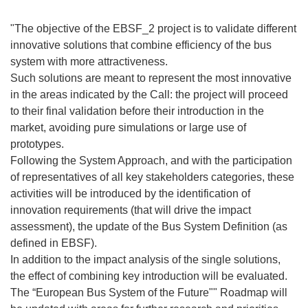
"The objective of the EBSF_2 project is to validate different
innovative solutions that combine efficiency of the bus
system with more attractiveness.
Such solutions are meant to represent the most innovative
in the areas indicated by the Call: the project will proceed
to their final validation before their introduction in the
market, avoiding pure simulations or large use of
prototypes.
Following the System Approach, and with the participation
of representatives of all key stakeholders categories, these
activities will be introduced by the identification of
innovation requirements (that will drive the impact
assessment), the update of the Bus System Definition (as
defined in EBSF).
In addition to the impact analysis of the single solutions,
the effect of combining key introduction will be evaluated.
The “European Bus System of the Future"" Roadmap will