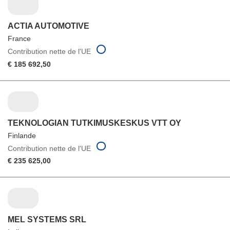
ACTIA AUTOMOTIVE
France
Contribution nette de l'UE
€ 185 692,50
TEKNOLOGIAN TUTKIMUSKESKUS VTT OY
Finlande
Contribution nette de l'UE
€ 235 625,00
MEL SYSTEMS SRL