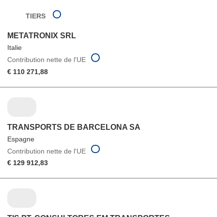
TIERS
METATRONIX SRL
Italie
Contribution nette de l'UE
€ 110 271,88
TRANSPORTS DE BARCELONA SA
Espagne
Contribution nette de l'UE
€ 129 912,83