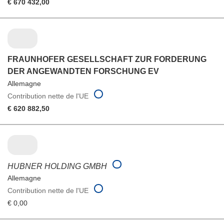
€ 670 432,00
FRAUNHOFER GESELLSCHAFT ZUR FORDERUNG
DER ANGEWANDTEN FORSCHUNG EV
Allemagne
Contribution nette de l'UE
€ 620 882,50
HUBNER HOLDING GMBH
Allemagne
Contribution nette de l'UE
€ 0,00