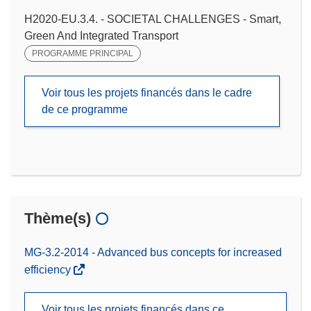
H2020-EU.3.4. - SOCIETAL CHALLENGES - Smart,
Green And Integrated Transport
PROGRAMME PRINCIPAL
Voir tous les projets financés dans le cadre
de ce programme
Thème(s)
MG-3.2-2014 - Advanced bus concepts for increased
efficiency
Voir tous les projets financés dans ce