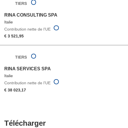
TIERS
RINA CONSULTING SPA
Italie
Contribution nette de l'UE
€ 3 521,95
TIERS
RINA SERVICES SPA
Italie
Contribution nette de l'UE
€ 38 023,17
Télécharger
Télécharger