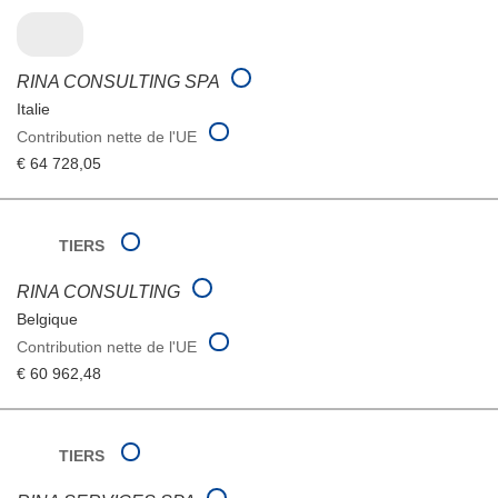
RINA CONSULTING SPA
Italie
Contribution nette de l'UE
€ 64 728,05
TIERS
RINA CONSULTING
Belgique
Contribution nette de l'UE
€ 60 962,48
TIERS