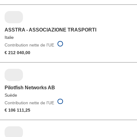
ASSTRA - ASSOCIAZIONE TRASPORTI
Italie
Contribution nette de l'UE
€ 212 040,00
Pilotfish Networks AB
Suède
Contribution nette de l'UE
€ 106 111,25