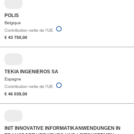
POLIS
Belgique
Contribution nette de l'UE
€ 43 750,00
TEKIA INGENIEROS SA
Espagne
Contribution nette de l'UE
€ 46 039,00
INIT INNOVATIVE INFORMATIKANWENDUNGEN IN