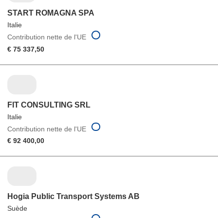
START ROMAGNA SPA
Italie
Contribution nette de l'UE
€ 75 337,50
FIT CONSULTING SRL
Italie
Contribution nette de l'UE
€ 92 400,00
Hogia Public Transport Systems AB
Suède