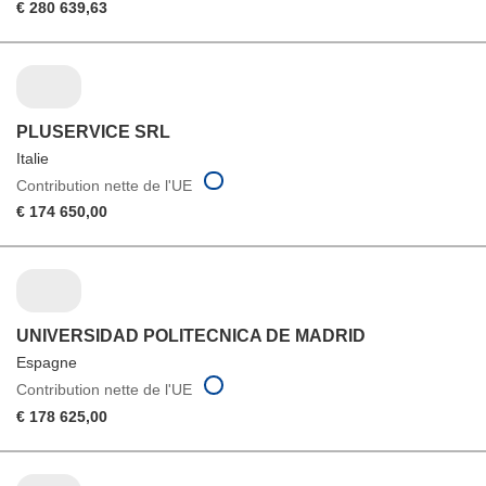
€ 280 639,63
PLUSERVICE SRL
Italie
Contribution nette de l'UE
€ 174 650,00
UNIVERSIDAD POLITECNICA DE MADRID
Espagne
Contribution nette de l'UE
€ 178 625,00