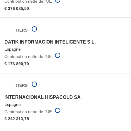
Contribution nette de l'UE
€ 376 085,50
TIERS
DATIK INFORMACION INTELIGENTE S.L.
Espagne
Contribution nette de l'UE
€ 176 890,70
TIERS
INTERNACIONAL HISPACOLD SA
Espagne
Contribution nette de l'UE
€ 242 313,75