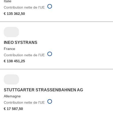
Italie
Contribution nette de l'UE
€ 135 362,50
INEO SYSTRANS
France
Contribution nette de l'UE
€ 138 451,25
STUTTGARTER STRASSENBAHNEN AG
Allemagne
Contribution nette de l'UE
€ 17 587,50