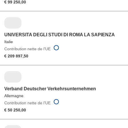
€ 99 250,00
UNIVERSITA DEGLI STUDI DI ROMA LA SAPIENZA
Italie
Contribution nette de l'UE
€ 209 897,50
Verband Deutscher Verkehrsunternehmen
Allemagne
Contribution nette de l'UE
€ 50 250,00