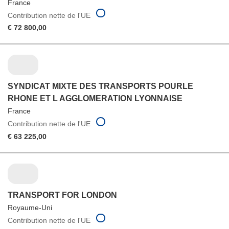
France
Contribution nette de l'UE
€ 72 800,00
SYNDICAT MIXTE DES TRANSPORTS POURLE
RHONE ET L AGGLOMERATION LYONNAISE
France
Contribution nette de l'UE
€ 63 225,00
TRANSPORT FOR LONDON
Royaume-Uni
Contribution nette de l'UE