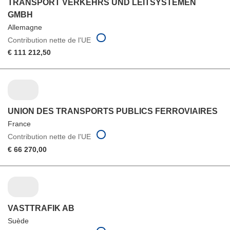
TRANSPORT VERKEHRS UND LEITSYSTEMEN
GMBH
Allemagne
Contribution nette de l'UE
€ 111 212,50
UNION DES TRANSPORTS PUBLICS FERROVIAIRES
France
Contribution nette de l'UE
€ 66 270,00
VASTTRAFIK AB
Suède