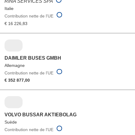
RINA SERVICES SPA
Italie
Contribution nette de l'UE
€ 16 226,83
DAIMLER BUSES GMBH
Allemagne
Contribution nette de l'UE
€ 352 877,00
VOLVO BUSSAR AKTIEBOLAG
Suède
Contribution nette de l'UE