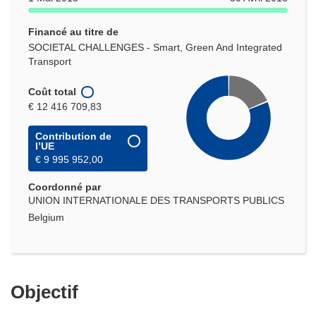
Financé au titre de
SOCIETAL CHALLENGES - Smart, Green And Integrated
Transport
Coût total
€ 12 416 709,83
Contribution de
l’UE
€ 9 995 952,00
Coordonné par
UNION INTERNATIONALE DES TRANSPORTS PUBLICS
Belgium
Objectif