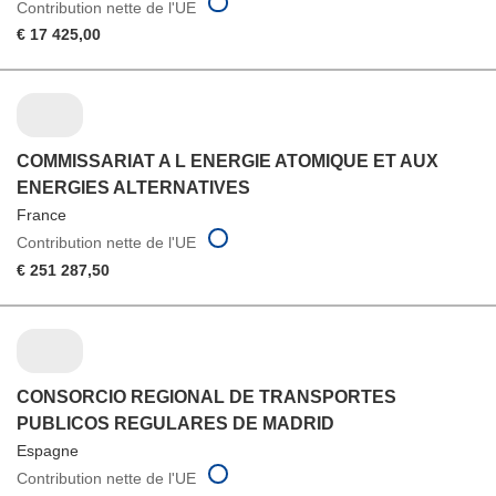
Contribution nette de l'UE
€ 17 425,00
COMMISSARIAT A L ENERGIE ATOMIQUE ET AUX
ENERGIES ALTERNATIVES
France
Contribution nette de l'UE
€ 251 287,50
CONSORCIO REGIONAL DE TRANSPORTES
PUBLICOS REGULARES DE MADRID
Espagne
Contribution nette de l'UE