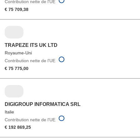
Contribution nette de l'UE
€ 75 709,38
TRAPEZE ITS UK LTD
Royaume-Uni
Contribution nette de l'UE
€ 75 775,00
DIGIGROUP INFORMATICA SRL
Italie
Contribution nette de l'UE
€ 192 869,25