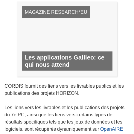
MAGAZINE RESEARCH*EU
Les applications Galileo: ce
qui nous attend
Nº 59, FÉVRIER 2017
CORDIS fournit des liens vers les livrables publics et les
publications des projets HORIZON.
Les liens vers les livrables et les publications des projets
du 7e PC, ainsi que les liens vers certains types de
résultats spécifiques tels que les jeux de données et les
logiciels, sont récupérés dynamiquement sur
OpenAIRE