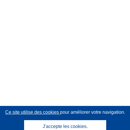
Ce site utilise des cookies
pour améliorer votre navigation.
J'accepte les cookies.