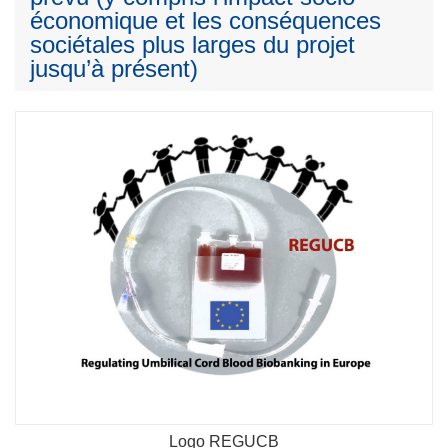
économique et les conséquences
sociétales plus larges du projet
jusqu’à présent)
Logo REGUCB