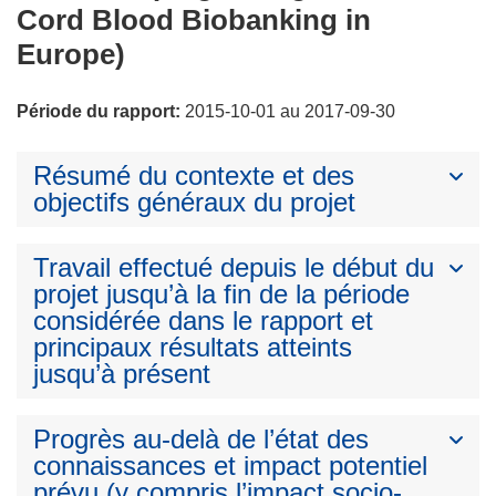
Cord Blood Biobanking in
Europe)
Période du rapport:
2015-10-01 au 2017-09-30
Résumé du contexte et des
objectifs généraux du projet
Travail effectué depuis le début du
projet jusqu’à la fin de la période
considérée dans le rapport et
principaux résultats atteints
jusqu’à présent
Progrès au-delà de l’état des
connaissances et impact potentiel
prévu (y compris l’impact socio-