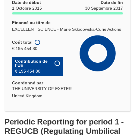
Date de début
Date de fin
1 Octobre 2015
30 Septembre 2017
Financé au titre de
EXCELLENT SCIENCE - Marie Skłodowska-Curie Actions
Coût total
€ 195 454,80
Contribution de
l’UE
€ 195 454,80
Coordonné par
THE UNIVERSITY OF EXETER
United Kingdom
Periodic Reporting for period 1 -
REGUCB (Regulating Umbilical