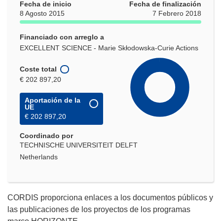
Fecha de inicio
Fecha de finalización
8 Agosto 2015
7 Febrero 2018
Financiado con arreglo a
EXCELLENT SCIENCE - Marie Skłodowska-Curie Actions
Coste total
€ 202 897,20
Aportación de la
UE
€ 202 897,20
Coordinado por
TECHNISCHE UNIVERSITEIT DELFT
Netherlands
CORDIS proporciona enlaces a los documentos públicos y
las publicaciones de los proyectos de los programas