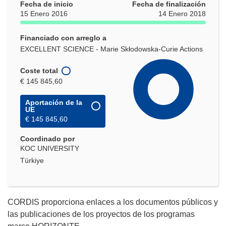
Fecha de inicio
Fecha de finalización
15 Enero 2016
14 Enero 2018
Financiado con arreglo a
EXCELLENT SCIENCE - Marie Skłodowska-Curie Actions
Coste total
€ 145 845,60
Aportación de la
UE
€ 145 845,60
Coordinado por
KOC UNIVERSITY
Türkiye
CORDIS proporciona enlaces a los documentos públicos y
las publicaciones de los proyectos de los programas