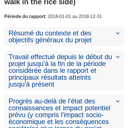
walk in the rice side)
Période du rapport:
2018-01-01 au 2018-12-31
Résumé du contexte et des
objectifs généraux du projet
Travail effectué depuis le début du
projet jusqu’à la fin de la période
considérée dans le rapport et
principaux résultats atteints
jusqu’à présent
Progrès au-delà de l’état des
connaissances et impact potentiel
prévu (y compris l’impact socio-
économique et les conséquences