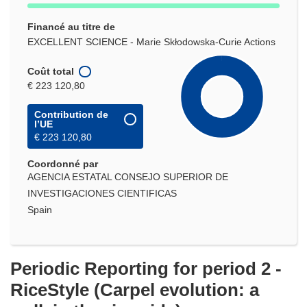
Financé au titre de
EXCELLENT SCIENCE - Marie Skłodowska-Curie Actions
Coût total
€ 223 120,80
Contribution de
l’UE
€ 223 120,80
Coordonné par
AGENCIA ESTATAL CONSEJO SUPERIOR DE
INVESTIGACIONES CIENTIFICAS
Spain
Periodic Reporting for period 2 -
RiceStyle (Carpel evolution: a