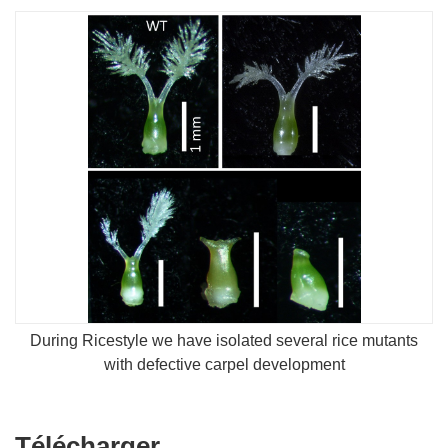
During Ricestyle we have isolated several rice mutants
with defective carpel development
Télécharger
Télécharger