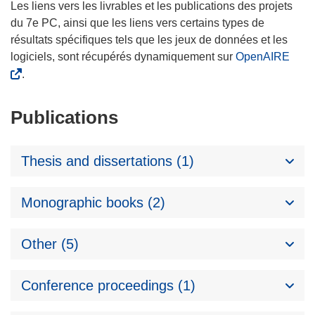
Les liens vers les livrables et les publications des projets
du 7e PC, ainsi que les liens vers certains types de
résultats spécifiques tels que les jeux de données et les
logiciels, sont récupérés dynamiquement sur
OpenAIRE
.
Publications
Thesis and dissertations (1)
Monographic books (2)
Other (5)
Conference proceedings (1)