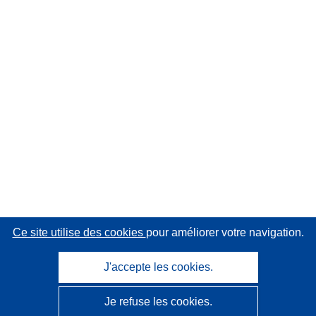
Ce site utilise des cookies
pour améliorer votre navigation.
J'accepte les cookies.
Je refuse les cookies.