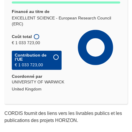
Financé au titre de
EXCELLENT SCIENCE - European Research Council
(ERC)
Coût total
€ 1 033 723,00
Contribution de
l’UE
€ 1 033 723,00
Coordonné par
UNIVERSITY OF WARWICK
United Kingdom
CORDIS fournit des liens vers les livrables publics et les
publications des projets HORIZON.