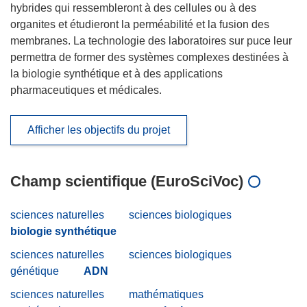
hybrides qui ressembleront à des cellules ou à des
organites et étudieront la perméabilité et la fusion des
membranes. La technologie des laboratoires sur puce leur
permettra de former des systèmes complexes destinées à
la biologie synthétique et à des applications
pharmaceutiques et médicales.
Afficher les objectifs du projet
Champ scientifique (EuroSciVoc)
sciences naturelles
sciences biologiques
biologie synthétique
sciences naturelles
sciences biologiques
génétique
ADN
sciences naturelles
mathématiques