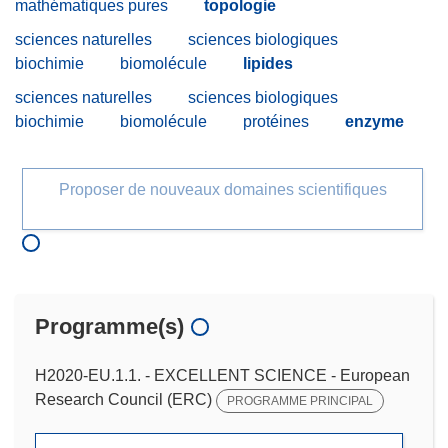
mathématiques pures
topologie
sciences naturelles
sciences biologiques
biochimie
biomolécule
lipides
sciences naturelles
sciences biologiques
biochimie
biomolécule
protéines
enzyme
Proposer de nouveaux domaines scientifiques
Programme(s)
H2020-EU.1.1. - EXCELLENT SCIENCE - European
Research Council (ERC)
PROGRAMME PRINCIPAL