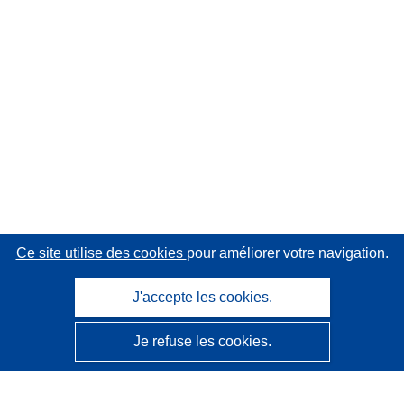
Ce site utilise des cookies
pour améliorer votre navigation.
J'accepte les cookies.
Je refuse les cookies.
CORDIS - Résultats de la recherche de l’UE