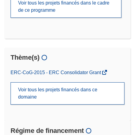
Voir tous les projets financés dans le cadre
de ce programme
Thème(s)
ERC-CoG-2015 - ERC Consolidator Grant
Voir tous les projets financés dans ce
domaine
Régime de financement