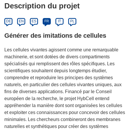
Description du projet
DE
EN
ES
FR
IT
PL
Générer des imitations de cellules
Les cellules vivantes agissent comme une remarquable
machinerie, et sont dotées de divers compartiments
spécialisés qui remplissent des rôles spécifiques. Les
scientifiques souhaitent depuis longtemps étudier,
comprendre et reproduire les principes des systèmes
naturels, en particulier des cellules vivantes uniques, aux
fins de diverses applications. Financé par le Conseil
européen de la recherche, le projet HybCell entend
appréhender la manière dont sont organisées les cellules
et exploiter ces connaissances pour concevoir des cellules
minimales. Les chercheurs combineront des membranes
naturelles et synthétiques pour créer des systèmes