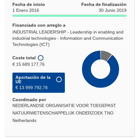
Fecha de inicio
Fecha de finalización
1 Enero 2016
30 Junio 2019
Financiado con arreglo a
INDUSTRIAL LEADERSHIP - Leadership in enabling and
industrial technologies - Information and Communication
Technologies (ICT)
Coste total
€ 15 689 177,76
Aportación de la
UE
€ 13 999 792,76
Coordinado por
NEDERLANDSE ORGANISATIE VOOR TOEGEPAST
NATUURWETENSCHAPPELIJK ONDERZOEK TNO
Netherlands