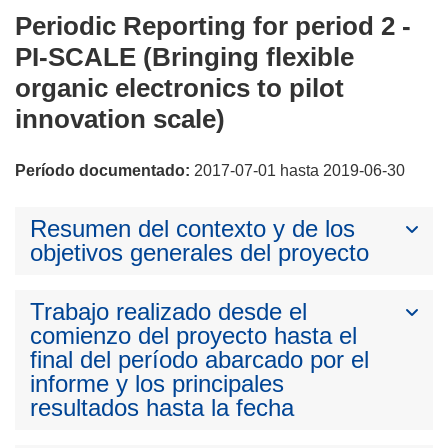
Periodic Reporting for period 2 -
PI-SCALE (Bringing flexible
organic electronics to pilot
innovation scale)
Período documentado:
2017-07-01 hasta 2019-06-30
Resumen del contexto y de los
objetivos generales del proyecto
Trabajo realizado desde el
comienzo del proyecto hasta el
final del período abarcado por el
informe y los principales
resultados hasta la fecha