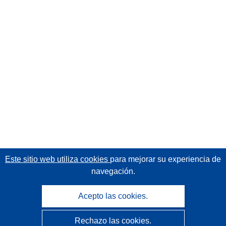
Este sitio web utiliza cookies
para mejorar su experiencia de
navegación.
Acepto las cookies.
Rechazo las cookies.