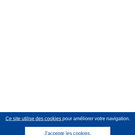
Ce site utilise des cookies
pour améliorer votre navigation.
J'accepte les cookies.