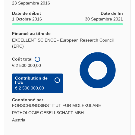
23 Septembre 2016
Date de début
Date de fin
1 Octobre 2016
30 Septembre 2021
Financé au titre de
EXCELLENT SCIENCE - European Research Council
(ERC)
Coût total
€ 2 500 000,00
Contribution de
l’UE
€ 2 500 000,00
Coordonné par
FORSCHUNGSINSTITUT FUR MOLEKULARE
PATHOLOGIE GESELLSCHAFT MBH
Austria