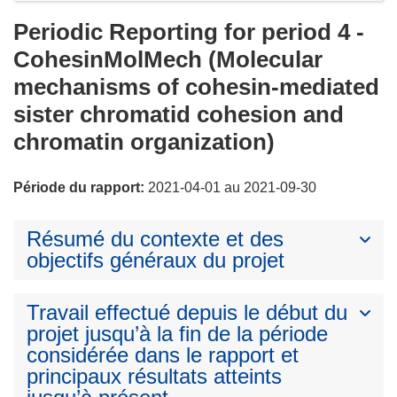
Periodic Reporting for period 4 -
CohesinMolMech (Molecular
mechanisms of cohesin-mediated
sister chromatid cohesion and
chromatin organization)
Période du rapport:
2021-04-01 au 2021-09-30
Résumé du contexte et des
objectifs généraux du projet
Travail effectué depuis le début du
projet jusqu’à la fin de la période
considérée dans le rapport et
principaux résultats atteints