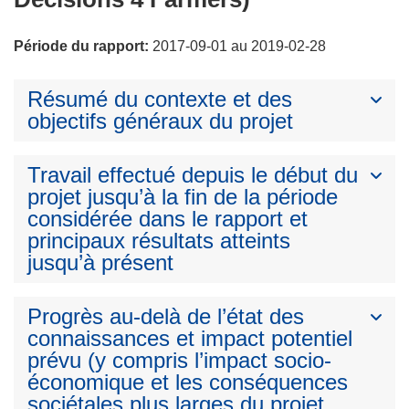
Période du rapport:
2017-09-01 au 2019-02-28
Résumé du contexte et des
objectifs généraux du projet
Travail effectué depuis le début du
projet jusqu’à la fin de la période
considérée dans le rapport et
principaux résultats atteints
jusqu’à présent
Progrès au-delà de l’état des
connaissances et impact potentiel
prévu (y compris l’impact socio-
économique et les conséquences
sociétales plus larges du projet