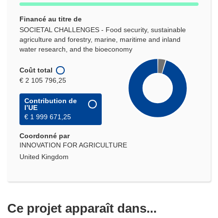
Financé au titre de
SOCIETAL CHALLENGES - Food security, sustainable
agriculture and forestry, marine, maritime and inland
water research, and the bioeconomy
Coût total
€ 2 105 796,25
Contribution de
l’UE
€ 1 999 671,25
Coordonné par
INNOVATION FOR AGRICULTURE
United Kingdom
Ce projet apparaît dans...