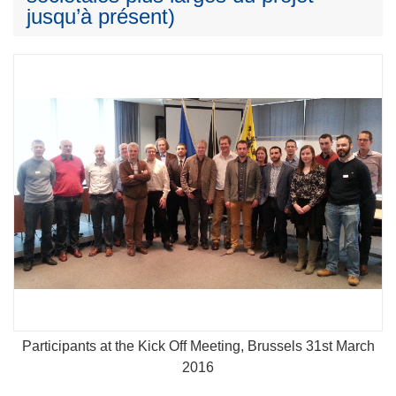
jusqu’à présent)
Participants at the Kick Off Meeting, Brussels 31st March
2016