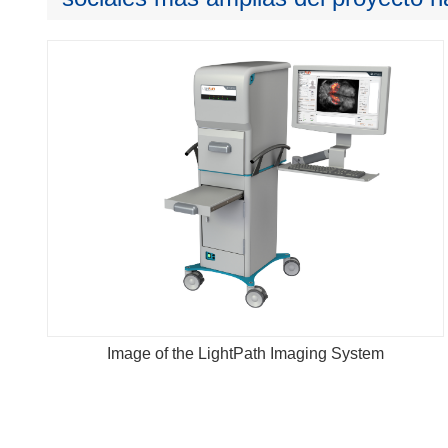
Image of the LightPath Imaging System