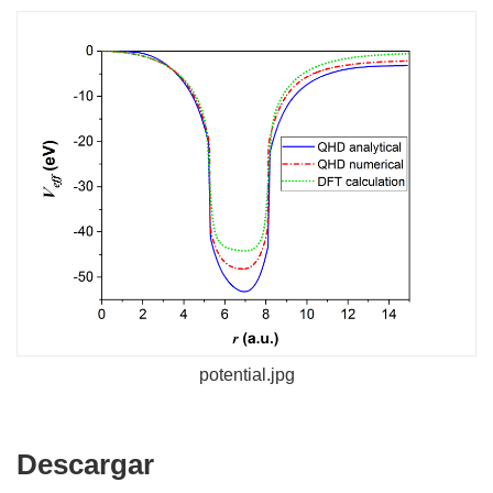
potential.jpg
Descargar
Descargar