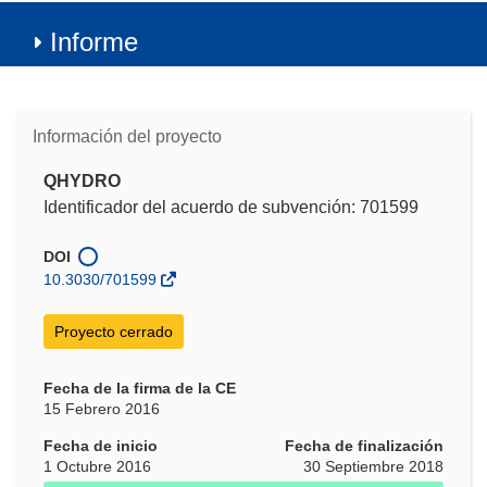
Informe
Información del proyecto
QHYDRO
Identificador del acuerdo de subvención: 701599
DOI
10.3030/701599
Proyecto cerrado
Fecha de la firma de la CE
15 Febrero 2016
Fecha de inicio
Fecha de finalización
1 Octubre 2016
30 Septiembre 2018