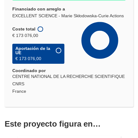
Financiado con arreglo a
EXCELLENT SCIENCE - Marie Skłodowska-Curie Actions
Coste total
€ 173 076,00
Aportación de la
UE
€ 173 076,00
Coordinado por
CENTRE NATIONAL DE LA RECHERCHE SCIENTIFIQUE
CNRS
France
Este proyecto figura en…