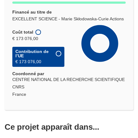
Financé au titre de
EXCELLENT SCIENCE - Marie Skłodowska-Curie Actions
Coût total
€ 173 076,00
Contribution de
l’UE
€ 173 076,00
Coordonné par
CENTRE NATIONAL DE LA RECHERCHE SCIENTIFIQUE
CNRS
France
Ce projet apparaît dans...