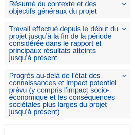
Résumé du contexte et des
objectifs généraux du projet
Travail effectué depuis le début du
projet jusqu’à la fin de la période
considérée dans le rapport et
principaux résultats atteints
jusqu’à présent
Progrès au-delà de l’état des
connaissances et impact potentiel
prévu (y compris l’impact socio-
économique et les conséquences
sociétales plus larges du projet
jusqu’à présent)