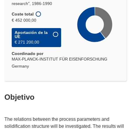
research", 1986-1990
Coste total
€ 452 000,00
Aportación de la
UE
€ 271 200,00
Coordinado por
MAX-PLANCK-INSTITUT FÜR EISENFORSCHUNG
Germany
Objetivo
The relations between the process parameters and
solidification structure will be investigated. The results will