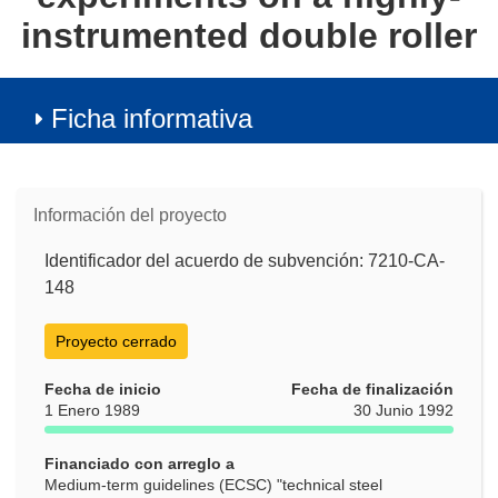
instrumented double roller
Ficha informativa
Información del proyecto
Identificador del acuerdo de subvención: 7210-CA-
148
Proyecto cerrado
Fecha de inicio
Fecha de finalización
1 Enero 1989
30 Junio 1992
Financiado con arreglo a
Medium-term guidelines (ECSC) "technical steel