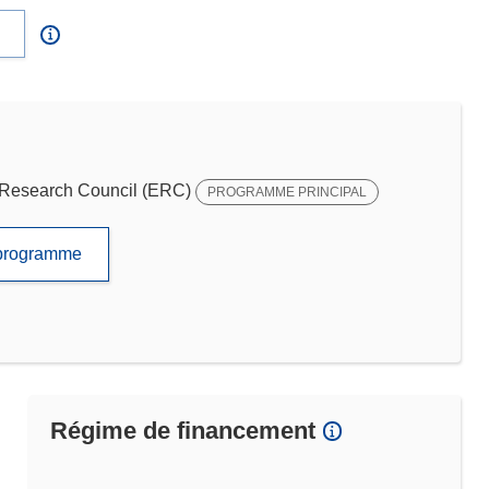
Research Council (ERC)
PROGRAMME PRINCIPAL
e programme
Régime de financement