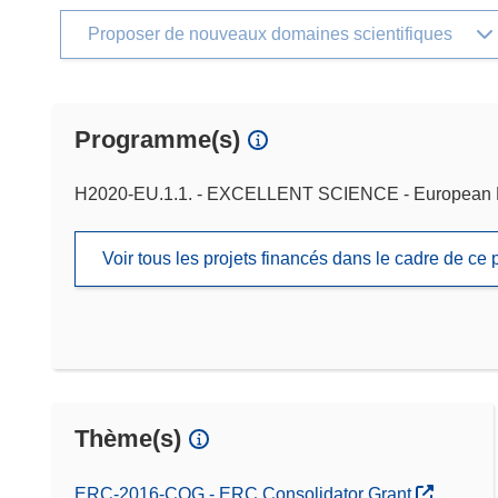
Proposer de nouveaux domaines scientifiques
Programme(s)
H2020-EU.1.1. - EXCELLENT SCIENCE - European 
Voir tous les projets financés dans le cadre de c
Thème(s)
ERC-2016-COG - ERC Consolidator Grant