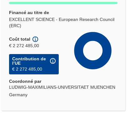
Financé au titre de
EXCELLENT SCIENCE - European Research Council
(ERC)
Coût total
€ 2 272 485,00
Contribution de
l’UE
€ 2 272 485,00
Coordonné par
LUDWIG-MAXIMILIANS-UNIVERSITAET MUENCHEN
Germany