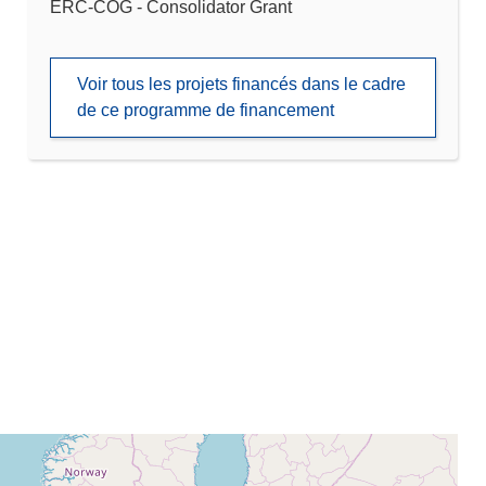
ERC-COG - Consolidator Grant
Voir tous les projets financés dans le cadre
de ce programme de financement