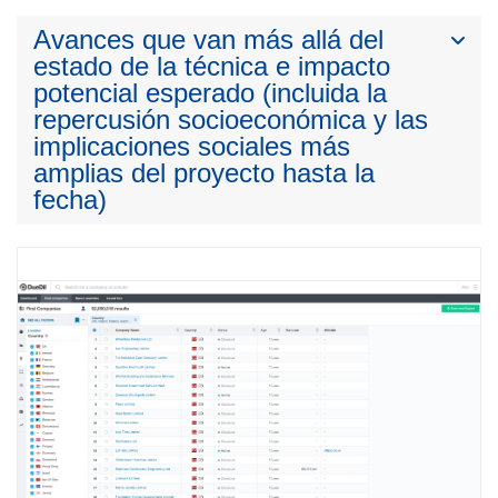
Avances que van más allá del
estado de la técnica e impacto
potencial esperado (incluida la
repercusión socioeconómica y las
implicaciones sociales más
amplias del proyecto hasta la
fecha)