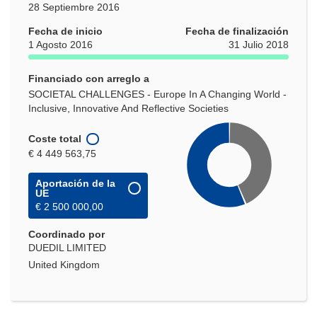
28 Septiembre 2016
Fecha de inicio
Fecha de finalización
1 Agosto 2016
31 Julio 2018
Financiado con arreglo a
SOCIETAL CHALLENGES - Europe In A Changing World -
Inclusive, Innovative And Reflective Societies
Coste total
€ 4 449 563,75
Aportación de la
UE
€ 2 500 000,00
Coordinado por
DUEDIL LIMITED
United Kingdom