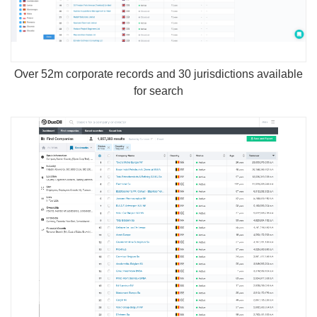
Over 52m corporate records and 30 jurisdictions available
for search