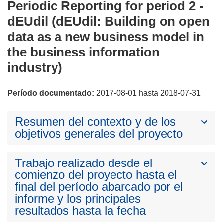
Periodic Reporting for period 2 -
dEUdil (dEUdil: Building on open
data as a new business model in
the business information
industry)
Período documentado:
2017-08-01 hasta 2018-07-31
Resumen del contexto y de los
objetivos generales del proyecto
Trabajo realizado desde el
comienzo del proyecto hasta el
final del período abarcado por el
informe y los principales
resultados hasta la fecha