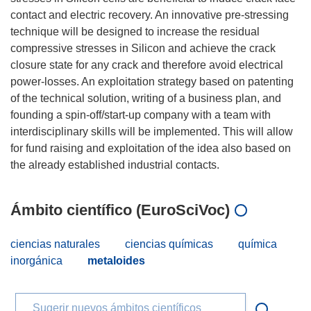
contact and electric recovery. An innovative pre-stressing
technique will be designed to increase the residual
compressive stresses in Silicon and achieve the crack
closure state for any crack and therefore avoid electrical
power-losses. An exploitation strategy based on patenting
of the technical solution, writing of a business plan, and
founding a spin-off/start-up company with a team with
interdisciplinary skills will be implemented. This will allow
for fund raising and exploitation of the idea also based on
Ámbito científico (EuroSciVoc)
ciencias naturales
ciencias químicas
química
inorgánica
metaloides
Sugerir nuevos ámbitos científicos