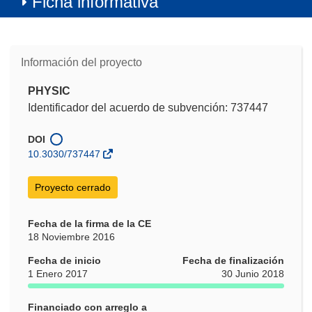
Ficha informativa
Información del proyecto
PHYSIC
Identificador del acuerdo de subvención: 737447
DOI
10.3030/737447
Proyecto cerrado
Fecha de la firma de la CE
18 Noviembre 2016
Fecha de inicio
Fecha de finalización
1 Enero 2017
30 Junio 2018
Financiado con arreglo a