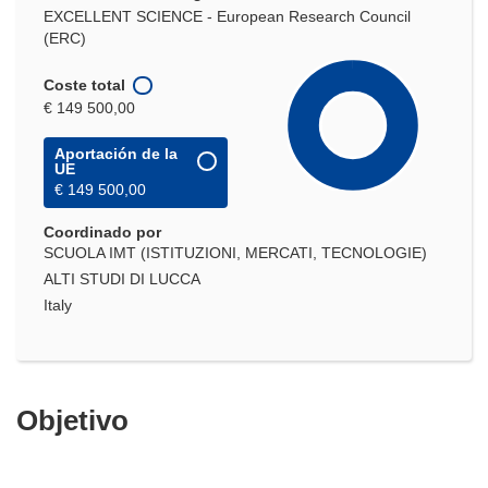
EXCELLENT SCIENCE - European Research Council
(ERC)
Coste total
€ 149 500,00
Aportación de la
UE
€ 149 500,00
Coordinado por
SCUOLA IMT (ISTITUZIONI, MERCATI, TECNOLOGIE)
ALTI STUDI DI LUCCA
Italy
Objetivo