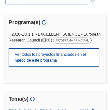
Programa(s)
H2020-EU.1.1. - EXCELLENT SCIENCE - European
Research Council (ERC)
PROGRAMA PRINCIPAL
Ver todos los proyectos financiados en el
marco de este programa
Tema(s)