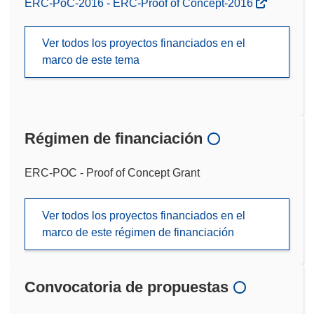
ERC-PoC-2016 - ERC-Proof of Concept-2016
Ver todos los proyectos financiados en el
marco de este tema
Régimen de financiación
ERC-POC - Proof of Concept Grant
Ver todos los proyectos financiados en el
marco de este régimen de financiación
Convocatoria de propuestas