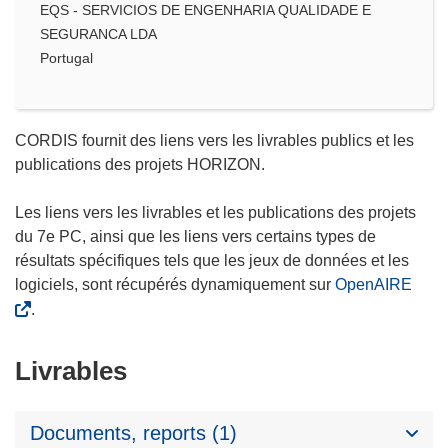
EQS - SERVICIOS DE ENGENHARIA QUALIDADE E
SEGURANCA LDA
Portugal
CORDIS fournit des liens vers les livrables publics et les
publications des projets HORIZON.
Les liens vers les livrables et les publications des projets
du 7e PC, ainsi que les liens vers certains types de
résultats spécifiques tels que les jeux de données et les
logiciels, sont récupérés dynamiquement sur
OpenAIRE
.
Livrables
Documents, reports (1)