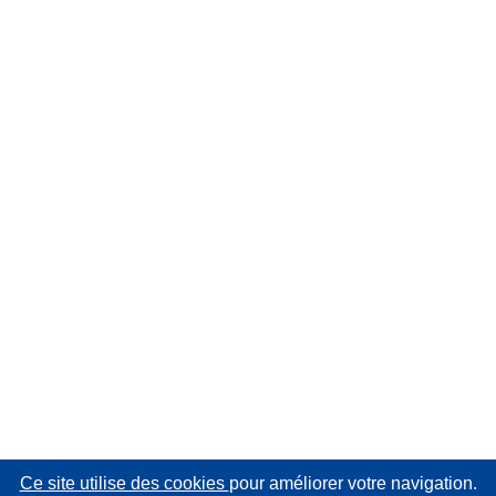
Ce site utilise des cookies
pour améliorer votre navigation.