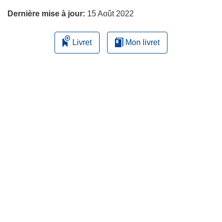
Dernière mise à jour:
15 Août 2022
Livret
Mon livret