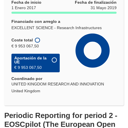
Fecha de inicio
Fecha de finalización
1 Enero 2017
31 Mayo 2019
Financiado con arreglo a
EXCELLENT SCIENCE - Research Infrastructures
Coste total
€ 9 953 067,50
Aportación de la
UE
€ 9 953 067,50
Coordinado por
UNITED KINGDOM RESEARCH AND INNOVATION
United Kingdom
Periodic Reporting for period 2 -
EOSCpilot (The European Open