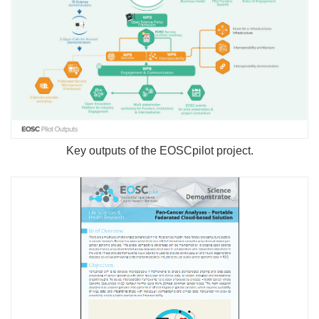
Key outputs of the EOSCpilot project.