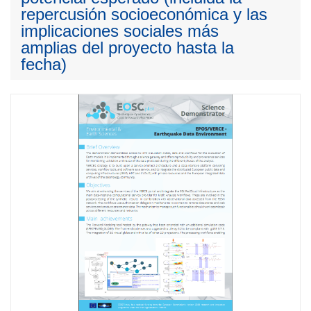
repercusión socioeconómica y las
implicaciones sociales más
amplias del proyecto hasta la
fecha)