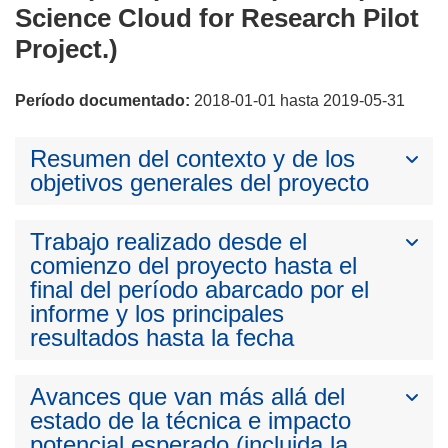
Science Cloud for Research Pilot
Project.)
Período documentado:
2018-01-01 hasta 2019-05-31
Resumen del contexto y de los
objetivos generales del proyecto
Trabajo realizado desde el
comienzo del proyecto hasta el
final del período abarcado por el
informe y los principales
resultados hasta la fecha
Avances que van más allá del
estado de la técnica e impacto
potencial esperado (incluida la