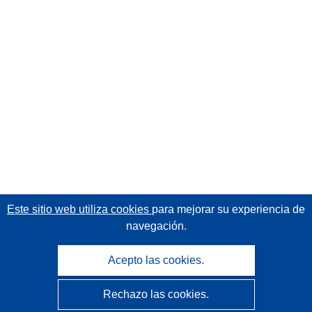
Este sitio web utiliza cookies
para mejorar su experiencia de
navegación.
Acepto las cookies.
Rechazo las cookies.
CORDIS - Resultados de investigaciones de la UE