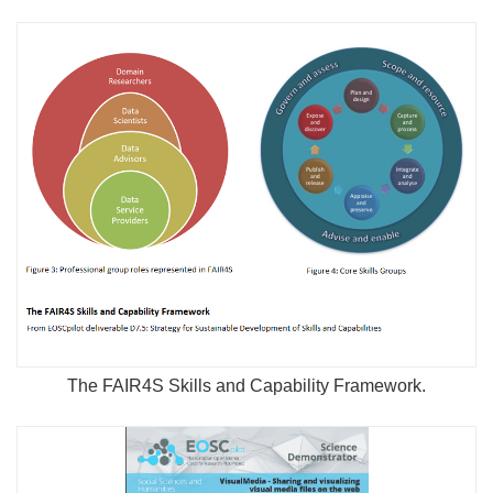
The FAIR4S Skills and Capability Framework.