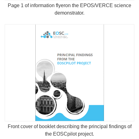
Page 1 of information flyeron the EPOS/VERCE science
demonstrator.
Front cover of booklet describing the principal findings of
the EOSCpilot project.