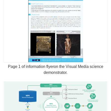
Page 1 of information flyeron the Visual Media science
demonstrator.