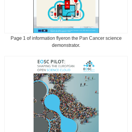
Page 1 of information flyeron the Pan Cancer science
demonstrator.