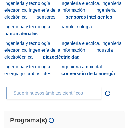
ingeniería y tecnología
ingeniería eléctrica, ingeniería
electrónica, ingeniería de la información
ingeniería
electrónica
sensores
sensores inteligentes
ingeniería y tecnología
nanotecnología
nanomateriales
ingeniería y tecnología
ingeniería eléctrica, ingeniería
electrónica, ingeniería de la información
industria
electrotécnica
piezoeléctricidad
ingeniería y tecnología
ingeniería ambiental
energía y combustibles
conversión de la energía
Sugerir nuevos ámbitos científicos
Programa(s)