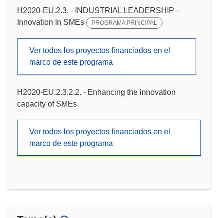
H2020-EU.2.3. - INDUSTRIAL LEADERSHIP -
Innovation In SMEs
PROGRAMA PRINCIPAL
Ver todos los proyectos financiados en el
marco de este programa
H2020-EU.2.3.2.2. - Enhancing the innovation
capacity of SMEs
Ver todos los proyectos financiados en el
marco de este programa