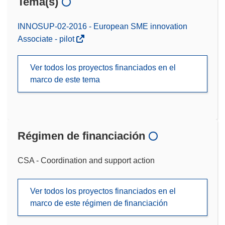
Tema(s)
INNOSUP-02-2016 - European SME innovation
Associate - pilot
Ver todos los proyectos financiados en el
marco de este tema
Régimen de financiación
CSA - Coordination and support action
Ver todos los proyectos financiados en el
marco de este régimen de financiación