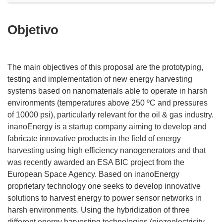
Objetivo
The main objectives of this proposal are the prototyping,
testing and implementation of new energy harvesting
systems based on nanomaterials able to operate in harsh
environments (temperatures above 250 ºC and pressures
of 10000 psi), particularly relevant for the oil & gas industry.
inanoEnergy is a startup company aiming to develop and
fabricate innovative products in the field of energy
harvesting using high efficiency nanogenerators and that
was recently awarded an ESA BIC project from the
European Space Agency. Based on inanoEnergy
proprietary technology one seeks to develop innovative
solutions to harvest energy to power sensor networks in
harsh environments. Using the hybridization of three
different energy harvesting technologies (piezoelectricity,