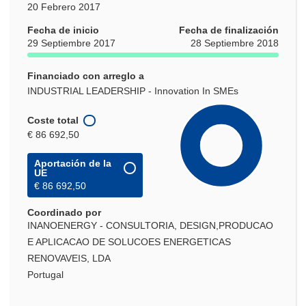
20 Febrero 2017
Fecha de inicio
Fecha de finalización
29 Septiembre 2017
28 Septiembre 2018
Financiado con arreglo a
INDUSTRIAL LEADERSHIP - Innovation In SMEs
Coste total
€ 86 692,50
Aportación de la
UE
€ 86 692,50
Coordinado por
INANOENERGY - CONSULTORIA, DESIGN,PRODUCAO
E APLICACAO DE SOLUCOES ENERGETICAS
RENOVAVEIS, LDA
Portugal