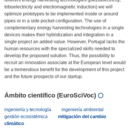
triboelectricity and electromagnetic induction) we will
optimize prototypes to be implemented inside or around
pipes or in a side pocket configuration. The use of
complementary energy harvesting technologies in a single
devices makes their hybridization and integration in a
single project an added value. However, Portugal lacks the
human resources with the specialized skills needed to
develop the proposed solution. Thus, the possibility to
recruit an innovation associate at the European level would
be a tremendous benefit for the development of this project
Ámbito científico (EuroSciVoc)
ingeniería y tecnología
ingeniería ambiental
gestión ecosistémica
mitigación del cambio
climático