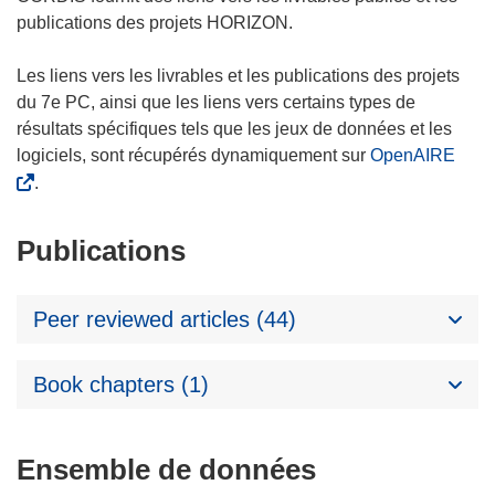
publications des projets HORIZON.
Les liens vers les livrables et les publications des projets
du 7e PC, ainsi que les liens vers certains types de
résultats spécifiques tels que les jeux de données et les
logiciels, sont récupérés dynamiquement sur
OpenAIRE
.
Publications
Peer reviewed articles (44)
Book chapters (1)
Ensemble de données