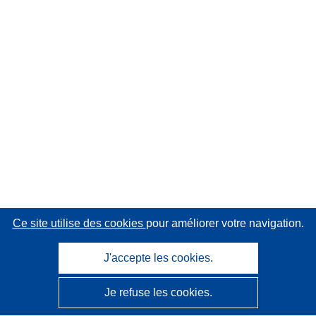
Ce site utilise des cookies
pour améliorer votre navigation.
J'accepte les cookies.
Je refuse les cookies.
CORDIS - Résultats de la recherche de l’UE