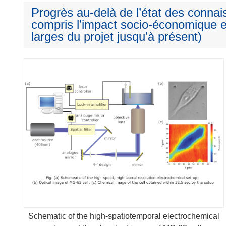
Progrès au-delà de l’état des connai
compris l’impact socio-économique e
larges du projet jusqu’à présent)
Schematic of the high-spatiotemporal electrochemical