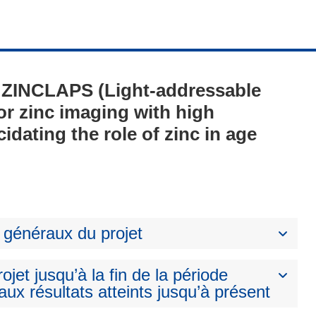
 - ZINCLAPS (Light-addressable
or zinc imaging with high
idating the role of zinc in age
 généraux du projet
ojet jusqu’à la fin de la période
aux résultats atteints jusqu’à présent