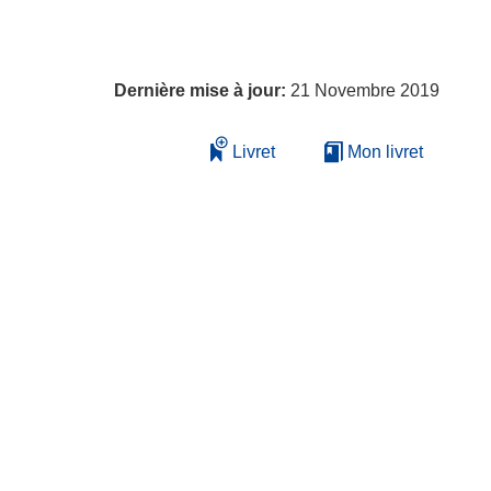
Dernière mise à jour:
21 Novembre 2019
Livret
Mon livret