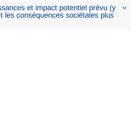
ssances et impact potentiel prévu (y
t les conséquences sociétales plus