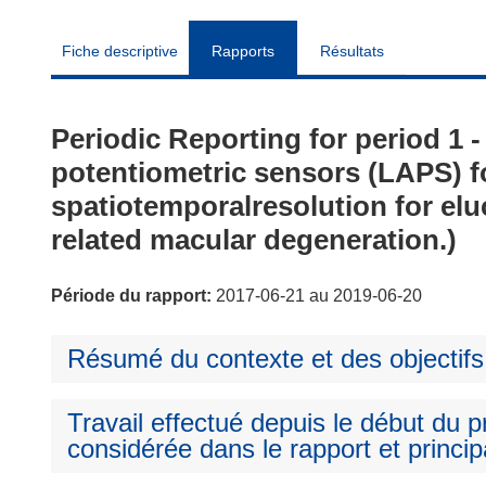
Fiche descriptive
Rapports
Résultats
Periodic Reporting for period 1
potentiometric sensors (LAPS) f
spatiotemporalresolution for eluc
related macular degeneration.)
Période du rapport:
2017-06-21 au 2019-06-20
Résumé du contexte et des objectifs
Travail effectué depuis le début du pr
considérée dans le rapport et princip