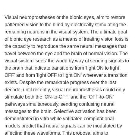
Visual neuroprostheses or the bionic eyes, aim to restore
patterned vision to the blind by electrically stimulating the
remaining neurons in the visual system. The ultimate goal
of bionic eye research as a means of treating vision loss is
the capacity to reproduce the same neural messages that
travel between the eye and the brain of normal vision. The
visual system 'sees' the world by way of sending signals to
the brain that indicate transitions from 'light ON to light
OFF' and from 'light OFF to light ON' wherever a transition
exists. Despite the remarkable progress over the last
decade, until recently, visual neuroprostheses could only
stimulate both the ‘ON-to-OFF’ and the ‘OFF-to-ON’
pathways simultaneously, sending confusing neural
messages to the brain. Selective activation has been
demonstrated in vitro while validated computational
models predict that neural signals can be modulated by
affecting these waveforms. This proposal aims to