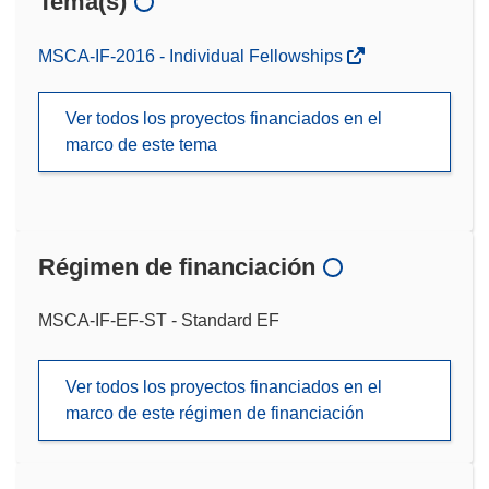
Tema(s)
MSCA-IF-2016 - Individual Fellowships
Ver todos los proyectos financiados en el
marco de este tema
Régimen de financiación
MSCA-IF-EF-ST - Standard EF
Ver todos los proyectos financiados en el
marco de este régimen de financiación