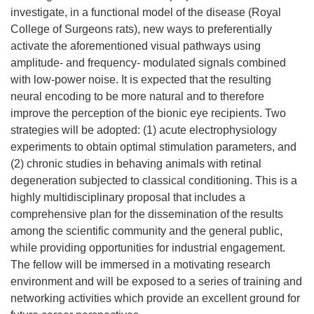
investigate, in a functional model of the disease (Royal
College of Surgeons rats), new ways to preferentially
activate the aforementioned visual pathways using
amplitude- and frequency- modulated signals combined
with low-power noise. It is expected that the resulting
neural encoding to be more natural and to therefore
improve the perception of the bionic eye recipients. Two
strategies will be adopted: (1) acute electrophysiology
experiments to obtain optimal stimulation parameters, and
(2) chronic studies in behaving animals with retinal
degeneration subjected to classical conditioning. This is a
highly multidisciplinary proposal that includes a
comprehensive plan for the dissemination of the results
among the scientific community and the general public,
while providing opportunities for industrial engagement.
The fellow will be immersed in a motivating research
environment and will be exposed to a series of training and
networking activities which provide an excellent ground for