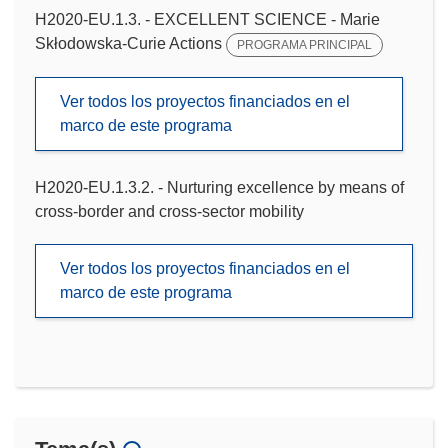
H2020-EU.1.3. - EXCELLENT SCIENCE - Marie
Skłodowska-Curie Actions
PROGRAMA PRINCIPAL
Ver todos los proyectos financiados en el
marco de este programa
H2020-EU.1.3.2. - Nurturing excellence by means of
cross-border and cross-sector mobility
Ver todos los proyectos financiados en el
marco de este programa