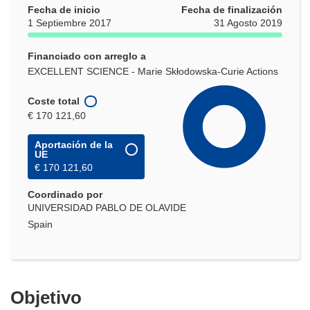
Fecha de inicio
Fecha de finalización
1 Septiembre 2017
31 Agosto 2019
Financiado con arreglo a
EXCELLENT SCIENCE - Marie Skłodowska-Curie Actions
Coste total
€ 170 121,60
Aportación de la
UE
€ 170 121,60
Coordinado por
UNIVERSIDAD PABLO DE OLAVIDE
Spain
Objetivo