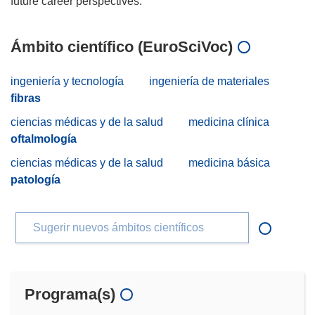
Ámbito científico (EuroSciVoc)
ingeniería y tecnología
ingeniería de materiales
fibras
ciencias médicas y de la salud
medicina clínica
oftalmología
ciencias médicas y de la salud
medicina básica
patología
Sugerir nuevos ámbitos científicos
Programa(s)