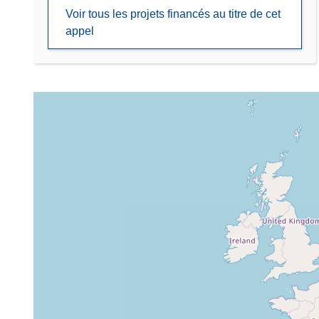
Voir tous les projets financés au titre de cet
appel