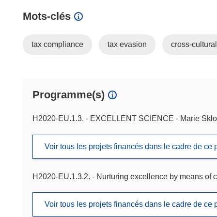
Mots‑clés
tax compliance
tax evasion
cross-cultura
Programme(s)
H2020-EU.1.3. - EXCELLENT SCIENCE - Marie Skło
Voir tous les projets financés dans le cadre de c
H2020-EU.1.3.2. - Nurturing excellence by means of c
Voir tous les projets financés dans le cadre de c