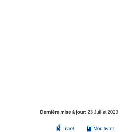
Dernière mise à jour:
23 Juillet 2023
Livret
Mon livret