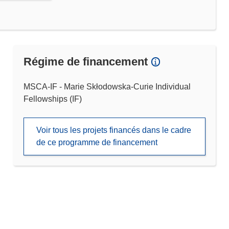
Régime de financement
MSCA-IF - Marie Skłodowska-Curie Individual
Fellowships (IF)
Voir tous les projets financés dans le cadre
de ce programme de financement