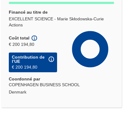
Financé au titre de
EXCELLENT SCIENCE - Marie Skłodowska-Curie
Actions
Coût total
€ 200 194,80
Contribution de
l’UE
€ 200 194,80
Coordonné par
COPENHAGEN BUSINESS SCHOOL
Denmark