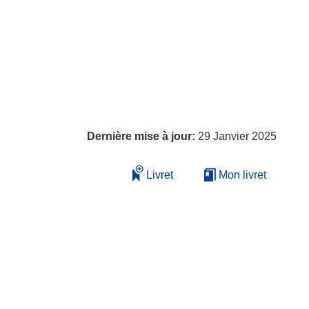
Dernière mise à jour:
29 Janvier 2025
Livret
Mon livret