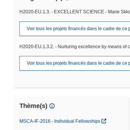
H2020-EU.1.3. - EXCELLENT SCIENCE - Marie Skło
Voir tous les projets financés dans le cadre de c
H2020-EU.1.3.2. - Nurturing excellence by means of c
Voir tous les projets financés dans le cadre de c
Thème(s)
MSCA-IF-2016 - Individual Fellowships