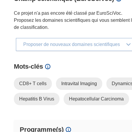
Ce projet n'a pas encore été classé par EuroSciVoc.
Proposez les domaines scientifiques qui vous semblent le
de classification.
Proposer de nouveaux domaines scientifiques
Mots‑clés
CD8+ T cells
Intravital Imaging
Dynamics
Hepatitis B Virus
Hepatocellular Carcinoma
Programme(s)