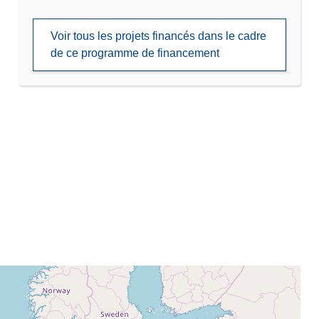
Voir tous les projets financés dans le cadre
de ce programme de financement