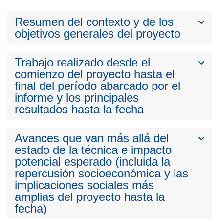
Resumen del contexto y de los
objetivos generales del proyecto
Trabajo realizado desde el
comienzo del proyecto hasta el
final del período abarcado por el
informe y los principales
resultados hasta la fecha
Avances que van más allá del
estado de la técnica e impacto
potencial esperado (incluida la
repercusión socioeconómica y las
implicaciones sociales más
amplias del proyecto hasta la
fecha)