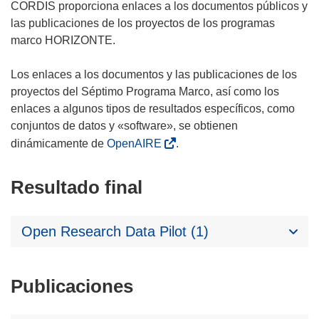
CORDIS proporciona enlaces a los documentos públicos y
las publicaciones de los proyectos de los programas
marco HORIZONTE.
Los enlaces a los documentos y las publicaciones de los
proyectos del Séptimo Programa Marco, así como los
enlaces a algunos tipos de resultados específicos, como
conjuntos de datos y «software», se obtienen
dinámicamente de
OpenAIRE
.
Resultado final
Open Research Data Pilot (1)
Publicaciones