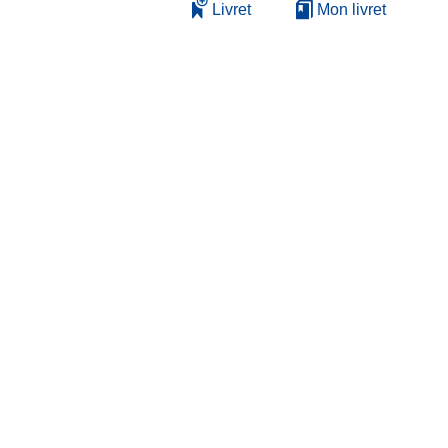
Livret
Mon livret