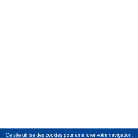
Ce site utilise des cookies
pour améliorer votre navigation.