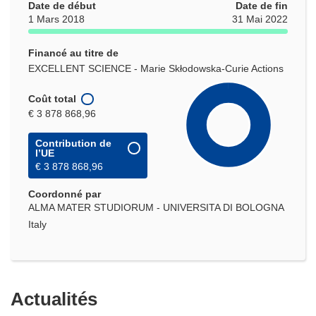
Date de début
Date de fin
1 Mars 2018
31 Mai 2022
Financé au titre de
EXCELLENT SCIENCE - Marie Skłodowska-Curie Actions
Coût total
€ 3 878 868,96
Contribution de
l’UE
€ 3 878 868,96
Coordonné par
ALMA MATER STUDIORUM - UNIVERSITA DI BOLOGNA
Italy
Actualités