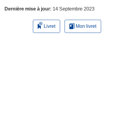
Dernière mise à jour:
14 Septembre 2023
Livret
Mon livret