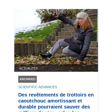
ACTUALITÉS
ARCHIVED
SCIENTIFIC ADVANCES
Des revêtements de trottoirs en
caoutchouc amortissant et
durable pourraient sauver des