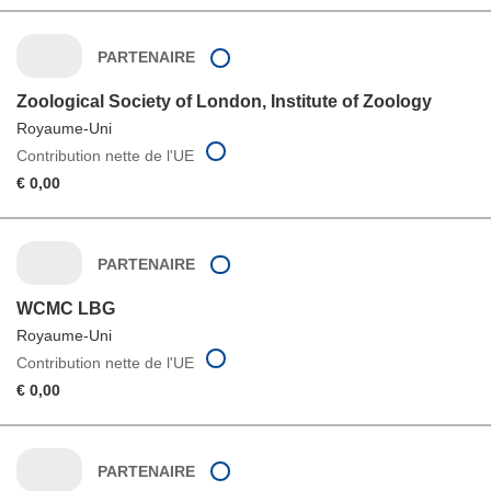
PARTENAIRE
Zoological Society of London, Institute of Zoology
Royaume-Uni
Contribution nette de l'UE
€ 0,00
PARTENAIRE
WCMC LBG
Royaume-Uni
Contribution nette de l'UE
€ 0,00
PARTENAIRE