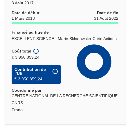
3 Août 2017
Date de début
Date de fin
1 Mars 2018
31 Août 2022
Financé au titre de
EXCELLENT SCIENCE - Marie Skłodowska-Curie Actions
Coût total
€ 3 950 859,24
Contribution de
l’UE
€ 3 950 859,24
Coordonné par
CENTRE NATIONAL DE LA RECHERCHE SCIENTIFIQUE
CNRS
France