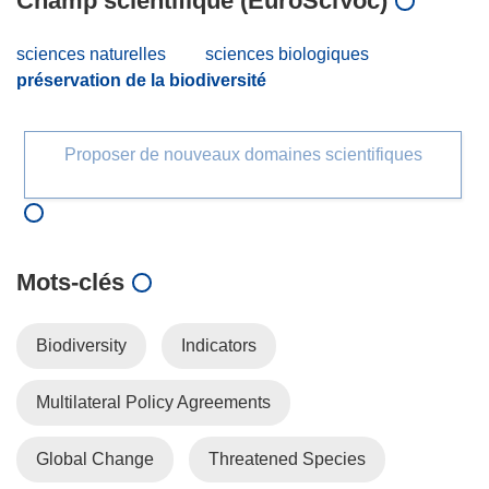
Champ scientifique (EuroSciVoc)
sciences naturelles
sciences biologiques
préservation de la biodiversité
Proposer de nouveaux domaines scientifiques
Mots‑clés
Biodiversity
Indicators
Multilateral Policy Agreements
Global Change
Threatened Species