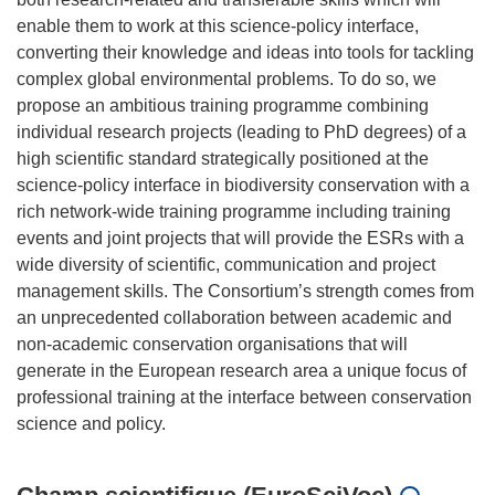
enable them to work at this science-policy interface,
converting their knowledge and ideas into tools for tackling
complex global environmental problems. To do so, we
propose an ambitious training programme combining
individual research projects (leading to PhD degrees) of a
high scientific standard strategically positioned at the
science-policy interface in biodiversity conservation with a
rich network-wide training programme including training
events and joint projects that will provide the ESRs with a
wide diversity of scientific, communication and project
management skills. The Consortium’s strength comes from
an unprecedented collaboration between academic and
non-academic conservation organisations that will
generate in the European research area a unique focus of
professional training at the interface between conservation