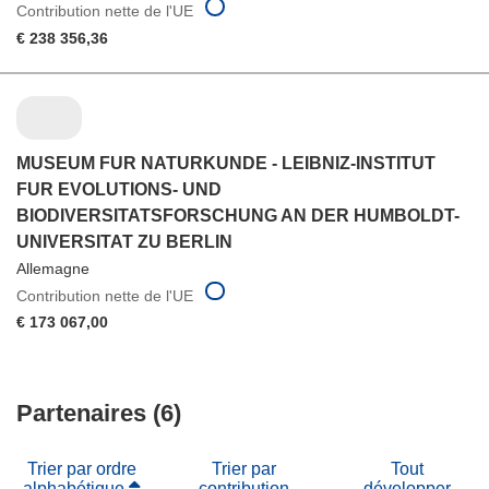
Contribution nette de l'UE
€ 238 356,36
MUSEUM FUR NATURKUNDE - LEIBNIZ-INSTITUT
FUR EVOLUTIONS- UND
BIODIVERSITATSFORSCHUNG AN DER HUMBOLDT-
UNIVERSITAT ZU BERLIN
Allemagne
Contribution nette de l'UE
€ 173 067,00
Partenaires (6)
Trier par ordre
Trier par
Tout
alphabétique
contribution
développer