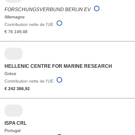
FORSCHUNGSVERBUND BERLIN EV
Allemagne
Contribution nette de l'UE
€ 76 149,48
HELLENIC CENTRE FOR MARINE RESEARCH
Grèce
Contribution nette de l'UE
€ 242 386,92
ISPA CRL
Portugal