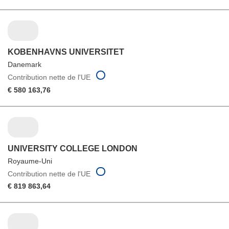
KOBENHAVNS UNIVERSITET
Danemark
Contribution nette de l'UE
€ 580 163,76
UNIVERSITY COLLEGE LONDON
Royaume-Uni
Contribution nette de l'UE
€ 819 863,64