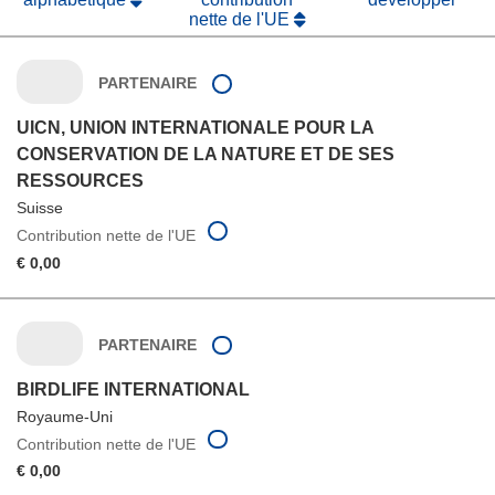
nette de l'UE
PARTENAIRE
UICN, UNION INTERNATIONALE POUR LA
CONSERVATION DE LA NATURE ET DE SES
RESSOURCES
Suisse
Contribution nette de l'UE
€ 0,00
PARTENAIRE
BIRDLIFE INTERNATIONAL
Royaume-Uni
Contribution nette de l'UE
€ 0,00