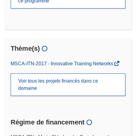
ce programme
Thème(s)
MSCA-ITN-2017 - Innovative Training Networks
Voir tous les projets financés dans ce
domaine
Régime de financement