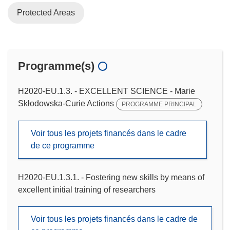
Protected Areas
Programme(s)
H2020-EU.1.3. - EXCELLENT SCIENCE - Marie
Skłodowska-Curie Actions
PROGRAMME PRINCIPAL
Voir tous les projets financés dans le cadre
de ce programme
H2020-EU.1.3.1. - Fostering new skills by means of
excellent initial training of researchers
Voir tous les projets financés dans le cadre de