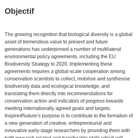
Objectif
The growing recognition that biological diversity is a global
asset of tremendous value to present and future
generations has underpinned a number of multilateral
environmental policy agreements, including the EU
Biodiversity Strategy to 2020. Implementing these
agreements requires a global-scale cooperation among
conservation scientists to collect, mobilise and synthesise
biodiversity data and ecological knowledge, and
translating them directly into recommendations for
conservation action and indicators of progress towards
meeting internationally agreed goals and targets.
Inspire4Nature’s purpose is to contribute to the formation of
a new generation of creative, entrepreneurial and
innovative early-stage researchers by providing them with
both research-related and transferable skills which will