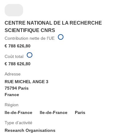
CENTRE NATIONAL DE LA RECHERCHE
SCIENTIFIQUE CNRS
Contribution nette de l'UE
€ 788 626,80
Coût total
€ 788 626,80
Adresse
RUE MICHEL ANGE 3
75794 Paris
France
Région
Ile-de-France
Ile-de-France
Paris
Type d’activité
Research Organisations