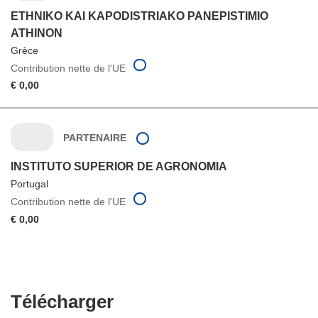
ETHNIKO KAI KAPODISTRIAKO PANEPISTIMIO
ATHINON
Grèce
Contribution nette de l'UE
€ 0,00
PARTENAIRE
INSTITUTO SUPERIOR DE AGRONOMIA
Portugal
Contribution nette de l'UE
€ 0,00
Télécharger
Télécharger