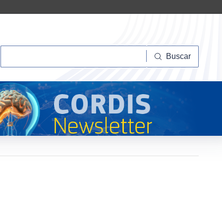
Buscar
Buscar