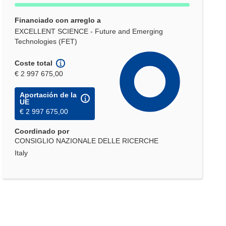
Financiado con arreglo a
EXCELLENT SCIENCE - Future and Emerging
Technologies (FET)
Coste total
€ 2 997 675,00
Aportación de la
UE
€ 2 997 675,00
Coordinado por
CONSIGLIO NAZIONALE DELLE RICERCHE
Italy