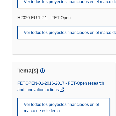
Ver todos los proyectos financiados en el marco 
H2020-EU.1.2.1. - FET Open
Ver todos los proyectos financiados en el marco 
Tema(s)
FETOPEN-01-2016-2017 - FET-Open research
and innovation actions
Ver todos los proyectos financiados en el
marco de este tema