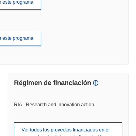
de este programa
de este programa
Régimen de financiación
RIA - Research and Innovation action
Ver todos los proyectos financiados en el