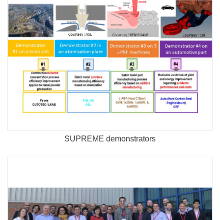
SUPREME demonstrators