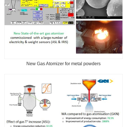
New Gas Atomizer for metal powders