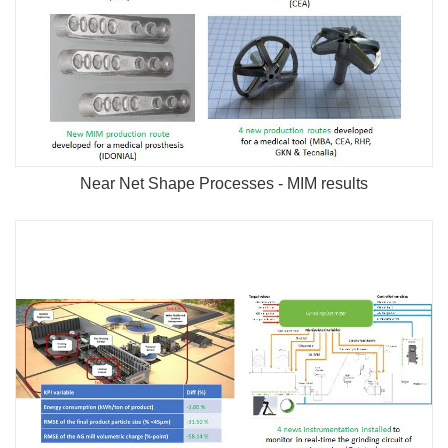
Near Net Shape Processes - MIM results