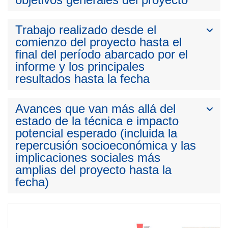
Trabajo realizado desde el
comienzo del proyecto hasta el
final del período abarcado por el
informe y los principales
resultados hasta la fecha
Avances que van más allá del
estado de la técnica e impacto
potencial esperado (incluida la
repercusión socioeconómica y las
implicaciones sociales más
amplias del proyecto hasta la
fecha)