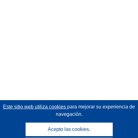
Este sitio web utiliza cookies
para mejorar su experiencia de
navegación.
Acepto las cookies.