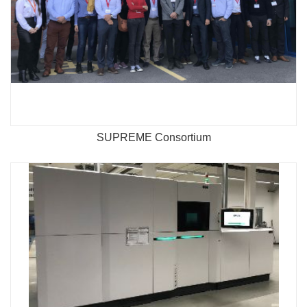
SUPREME Consortium