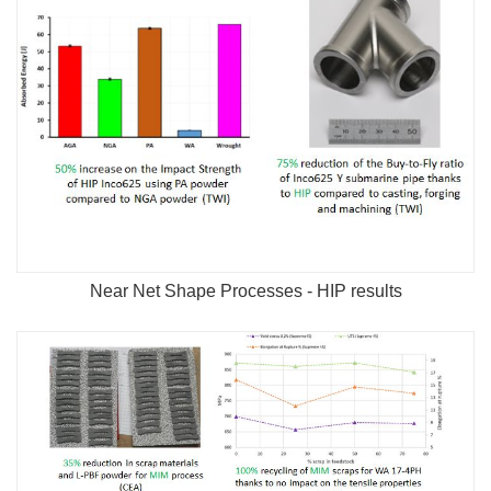
Near Net Shape Processes - HIP results