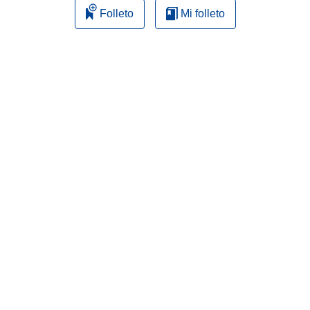
Folleto
Mi folleto