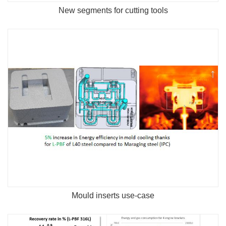
New segments for cutting tools
Mould inserts use-case