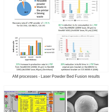
AM processes - Laser Powder Bed Fusion results