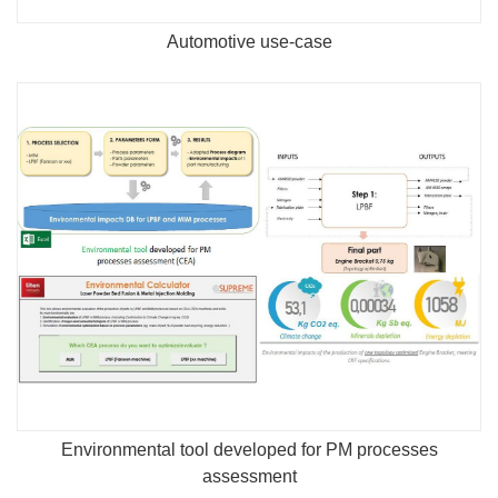
Automotive use-case
Environmental tool developed for PM processes
assessment