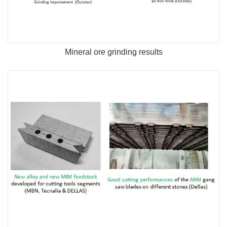
Mineral ore grinding results