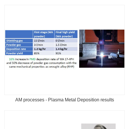
AM processes - Plasma Metal Deposition results