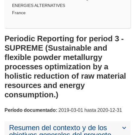
ENERGIES ALTERNATIVES
France
Periodic Reporting for period 3 -
SUPREME (Sustainable and
flexible powder metallurgy
processes optimization by a
holistic reduction of raw material
resources and energy
consumption.)
Período documentado:
2019-03-01 hasta 2020-12-31
Resumen del contexto y de los
objetivos generales del proyecto