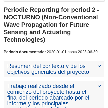
Periodic Reporting for period 2 -
NOCTURNO (Non-Conventional
Wave Propagation for Future
Sensing and Actuating
Technologies)
Período documentado:
2020-01-01 hasta 2023-06-30
Resumen del contexto y de los
objetivos generales del proyecto
Trabajo realizado desde el
comienzo del proyecto hasta el
final del período abarcado por el
informe y los principales