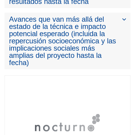
resultados hasta la fecha
Avances que van más allá del
estado de la técnica e impacto
potencial esperado (incluida la
repercusión socioeconómica y las
implicaciones sociales más
amplias del proyecto hasta la
fecha)