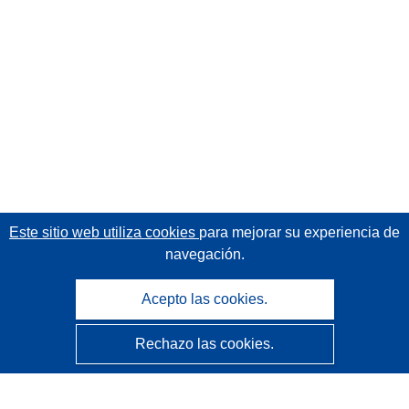
Este sitio web utiliza cookies
para mejorar su experiencia de
navegación.
Acepto las cookies.
Rechazo las cookies.
CORDIS - Resultados de investigaciones de la UE