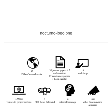
nocturno-logo.png