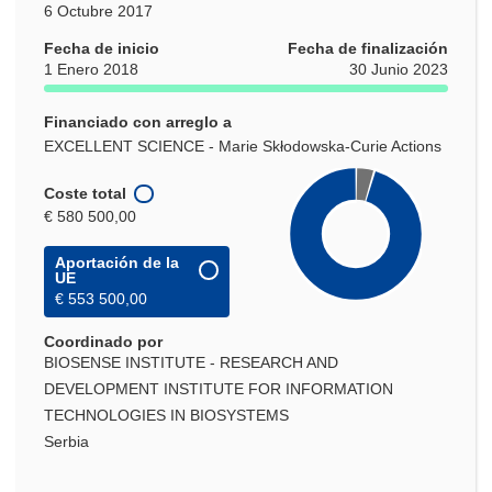
6 Octubre 2017
Fecha de inicio
Fecha de finalización
1 Enero 2018
30 Junio 2023
Financiado con arreglo a
EXCELLENT SCIENCE - Marie Skłodowska-Curie Actions
Coste total
€ 580 500,00
Aportación de la
UE
€ 553 500,00
Coordinado por
BIOSENSE INSTITUTE - RESEARCH AND
DEVELOPMENT INSTITUTE FOR INFORMATION
TECHNOLOGIES IN BIOSYSTEMS
Serbia